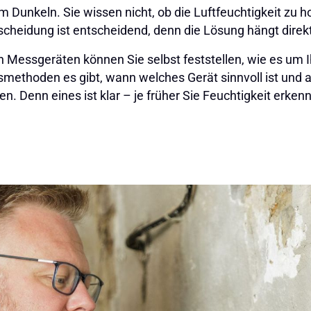
Dunkeln. Sie wissen nicht, ob die Luftfeuchtigkeit zu h
rscheidung ist entscheidend, denn die Lösung hängt direk
en Messgeräten können Sie selbst feststellen, wie es um I
methoden es gibt, wann welches Gerät sinnvoll ist und 
n. Denn eines ist klar – je früher Sie Feuchtigkeit erke