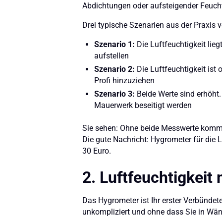
Abdichtungen oder aufsteigender Feuchtig
Drei typische Szenarien aus der Praxis 
Szenario 1:
Die Luftfeuchtigkeit lieg
aufstellen
Szenario 2:
Die Luftfeuchtigkeit ist 
Profi hinzuziehen
Szenario 3:
Beide Werte sind erhöht.
Mauerwerk beseitigt werden
Sie sehen: Ohne beide Messwerte kommen 
Die gute Nachricht: Hygrometer für die
30 Euro.
2. Luftfeuchtigkei
Das Hygrometer ist Ihr erster Verbündete
unkompliziert und ohne dass Sie in Wä