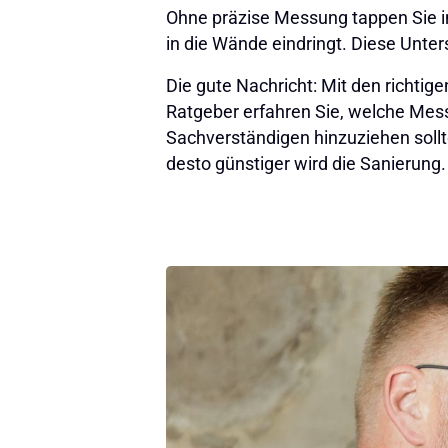
Ohne präzise Messung tappen Sie im 
in die Wände eindringt. Diese Unte
Die gute Nachricht: Mit den richtig
Ratgeber erfahren Sie, welche Mess
Sachverständigen hinzuziehen sollte
desto günstiger wird die Sanierung.