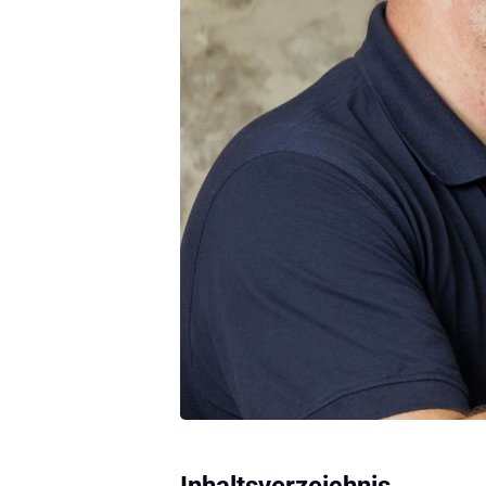
Inhaltsverzeichnis