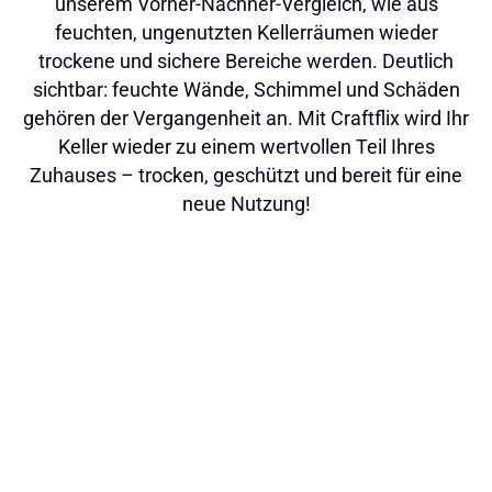
unserem Vorher-Nachher-Vergleich, wie aus
feuchten, ungenutzten Kellerräumen wieder
trockene und sichere Bereiche werden. Deutlich
sichtbar: feuchte Wände, Schimmel und Schäden
gehören der Vergangenheit an. Mit Craftflix wird Ihr
Keller wieder zu einem wertvollen Teil Ihres
Zuhauses – trocken, geschützt und bereit für eine
neue Nutzung!