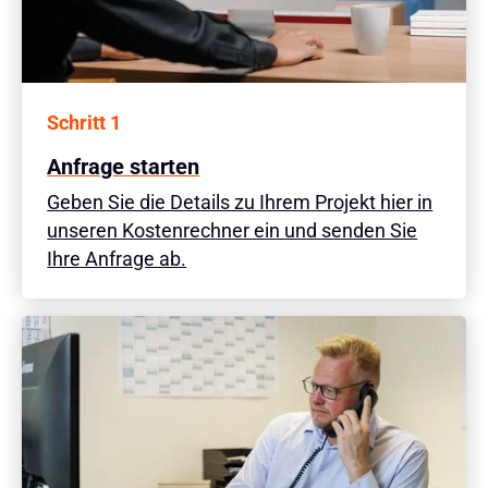
Schritt 1
Anfrage starten
Geben Sie die Details zu Ihrem Projekt hier in
unseren Kostenrechner ein und senden Sie
Ihre Anfrage ab.