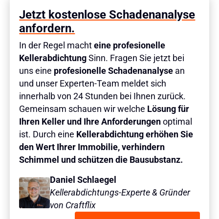
Jetzt kostenlose Schadenanalyse
anfordern.
In der Regel macht
eine profesionelle
Kellerabdichtung
Sinn. Fragen Sie jetzt bei
uns eine
profesionelle Schadenanalyse
an
und unser Experten-Team meldet sich
innerhalb von 24 Stunden bei Ihnen zurück.
Gemeinsam schauen wir welche
Lösung für
Ihren Keller und Ihre Anforderungen
optimal
ist. Durch eine
Kellerabdichtung erhöhen Sie
den Wert Ihrer Immobilie, verhindern
Schimmel und schützen die Bausubstanz.
Daniel Schlaegel
Kellerabdichtungs-Experte & Gründer
von Craftflix