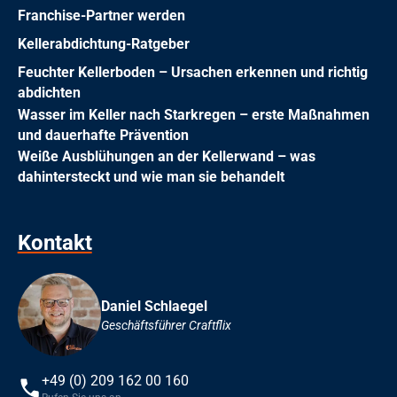
Franchise-Partner werden
Kellerabdichtung-Ratgeber
Feuchter Kellerboden – Ursachen erkennen und richtig
abdichten
Wasser im Keller nach Starkregen – erste Maßnahmen
und dauerhafte Prävention
Weiße Ausblühungen an der Kellerwand – was
dahintersteckt und wie man sie behandelt
Kontakt
Daniel Schlaegel
Geschäftsführer Craftflix
+49 (0) 209 162 00 160