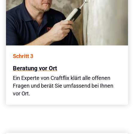
Schritt 3
Beratung vor Ort
Ein Experte von Craftflix klärt alle offenen
Fragen und berät Sie umfassend bei Ihnen
vor Ort.