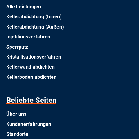
Alle Leistungen
Kellerabdichtung (Innen)
Kellerabdichtung (Außen)
Injektionsverfahren
Sperrputz
Kristallisationsverfahren
Kellerwand abdichten
Kellerboden abdichten
Beliebte Seiten
Über uns
Kundenerfahrungen
Standorte