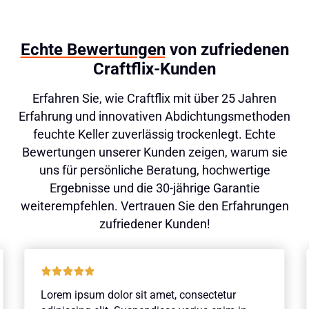
Echte Bewertungen
von zufriedenen
Craftflix-Kunden
Erfahren Sie, wie Craftflix mit über 25 Jahren
Erfahrung und innovativen Abdichtungsmethoden
feuchte Keller zuverlässig trockenlegt. Echte
Bewertungen unserer Kunden zeigen, warum sie
uns für persönliche Beratung, hochwertige
Ergebnisse und die 30-jährige Garantie
weiterempfehlen. Vertrauen Sie den Erfahrungen
zufriedener Kunden!
Lorem ipsum dolor sit amet, consectetur