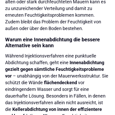
alten oder stark durchfeuchteten Mauern kann es
zu unzureichender Verteilung und damit zu
erneuten Feuchtigkeitsproblemen kommen.
Zudem bleibt das Problem der Feuchtigkeit von
außen oder über den Boden bestehen.
Warum eine Innenabdichtung die bessere
Alternative sein kann
Während Injektionsverfahren eine punktuelle
Abdichtung schaffen, geht eine
Innenabdichtung
gezielt gegen sämtliche Feuchtigkeitsprobleme
vor
– unabhängig von der Mauerwerksstruktur. Sie
schützt die Wände
flächendeckend
vor
eindringendem Wasser und sorgt für eine
dauerhafte Lösung. Besonders in Fällen, in denen
das Injektionsverfahren allein nicht ausreicht, ist
die
Kellerabdichtung von innen der effizientere