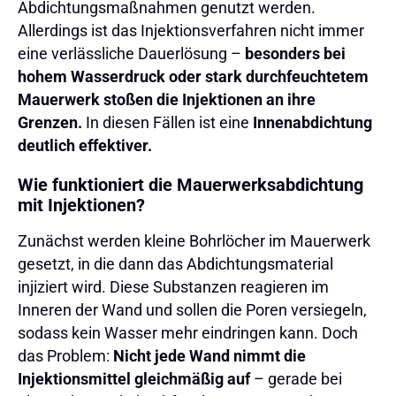
Abdichtungsmaßnahmen genutzt werden.
Allerdings ist das Injektionsverfahren nicht immer
eine verlässliche Dauerlösung –
besonders bei
hohem Wasserdruck oder stark durchfeuchtetem
Mauerwerk stoßen die Injektionen an ihre
Grenzen.
In diesen Fällen ist eine
Innenabdichtung
deutlich effektiver.
Wie funktioniert die Mauerwerksabdichtung
mit Injektionen?
Zunächst werden kleine Bohrlöcher im Mauerwerk
gesetzt, in die dann das Abdichtungsmaterial
injiziert wird. Diese Substanzen reagieren im
Inneren der Wand und sollen die Poren versiegeln,
sodass kein Wasser mehr eindringen kann. Doch
das Problem:
Nicht jede Wand nimmt die
Injektionsmittel gleichmäßig auf
– gerade bei