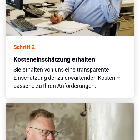
Schritt 2
Kostenein­schätzung erhalten
Sie erhalten von uns eine transparente
Einschätzung der zu erwartenden Kosten –
passend zu Ihren Anforderungen.