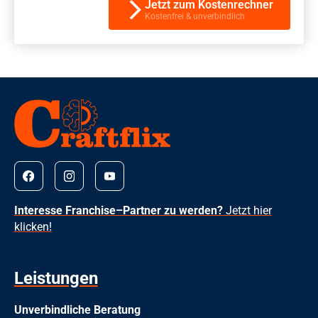
Jetzt zum Kostenrechner
Kostenfrei & unverbindlich
Interesse Franchise–Partner zu werden?
Jetzt hier
klicken!
Leistungen
Unverbindliche Beratung