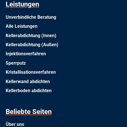
Leistungen
Unverbindliche Beratung
Alle Leistungen
Kellerabdichtung (Innen)
Kellerabdichtung (Außen)
Injektionsverfahren
Sperrputz
Kristallisationsverfahren
Kellerwand abdichten
Kellerboden abdichten
Beliebte Seiten
Über uns