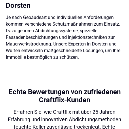
Dorsten
Je nach Gebäudeart und individuellen Anforderungen
kommen verschiedene Schutzmaßnahmen zum Einsatz.
Dazu gehören Abdichtungssysteme, spezielle
Fassadenbeschichtungen und Injektionstechniken zur
Mauerwerkstrocknung. Unsere Experten in Dorsten und
Wulfen entwickeln maßgeschneiderte Lösungen, um Ihre
Immobilie bestmöglich zu schützen.
Echte Bewertungen
von zufriedenen
Craftflix-Kunden
Erfahren Sie, wie Craftflix mit über 25 Jahren
Erfahrung und innovativen Abdichtungsmethoden
feuchte Keller zuverlässig trockenlegt. Echte