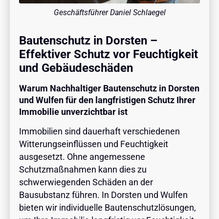
Geschäftsführer Daniel Schlaegel
Bautenschutz in Dorsten –
Effektiver Schutz vor Feuchtigkeit
und Gebäudeschäden
Warum Nachhaltiger Bautenschutz in Dorsten
und Wulfen für den langfristigen Schutz Ihrer
Immobilie unverzichtbar ist
Immobilien sind dauerhaft verschiedenen
Witterungseinflüssen und Feuchtigkeit
ausgesetzt. Ohne angemessene
Schutzmaßnahmen kann dies zu
schwerwiegenden Schäden an der
Bausubstanz führen. In Dorsten und Wulfen
bieten wir individuelle Bautenschutzlösungen,