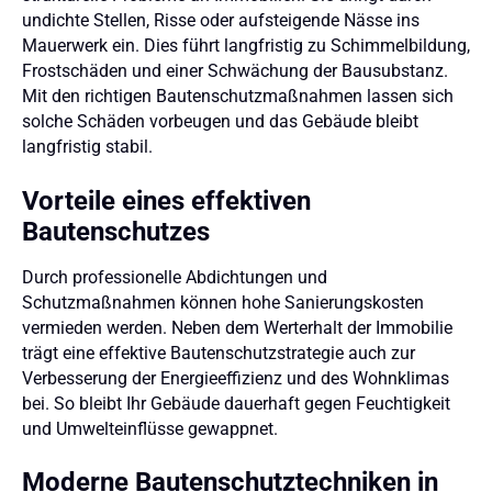
undichte Stellen, Risse oder aufsteigende Nässe ins
Mauerwerk ein. Dies führt langfristig zu Schimmelbildung,
Frostschäden und einer Schwächung der Bausubstanz.
Mit den richtigen Bautenschutzmaßnahmen lassen sich
solche Schäden vorbeugen und das Gebäude bleibt
langfristig stabil.
Vorteile eines effektiven
Bautenschutzes
Durch professionelle Abdichtungen und
Schutzmaßnahmen können hohe Sanierungskosten
vermieden werden. Neben dem Werterhalt der Immobilie
trägt eine effektive Bautenschutzstrategie auch zur
Verbesserung der Energieeffizienz und des Wohnklimas
bei. So bleibt Ihr Gebäude dauerhaft gegen Feuchtigkeit
und Umwelteinflüsse gewappnet.
Moderne Bautenschutztechniken in