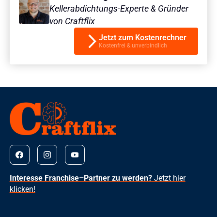
Kellerabdichtungs-Experte & Gründer
von Craftflix
Jetzt zum Kostenrechner
Kostenfrei & unverbindlich
Interesse Franchise–Partner zu werden?
Jetzt hier
klicken!