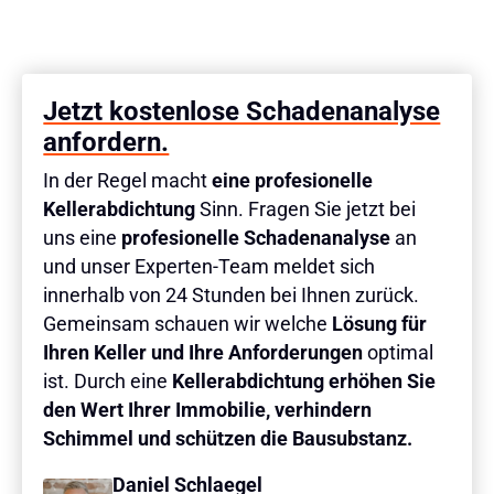
Jetzt kostenlose Schadenanalyse
anfordern.
In der Regel macht
eine profesionelle
Kellerabdichtung
Sinn. Fragen Sie jetzt bei
uns eine
profesionelle Schadenanalyse
an
und unser Experten-Team meldet sich
innerhalb von 24 Stunden bei Ihnen zurück.
Gemeinsam schauen wir welche
Lösung für
Ihren Keller und Ihre Anforderungen
optimal
ist. Durch eine
Kellerabdichtung erhöhen Sie
den Wert Ihrer Immobilie, verhindern
Schimmel und schützen die Bausubstanz.
Daniel Schlaegel