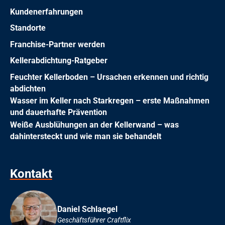
Kundenerfahrungen
Standorte
Franchise-Partner werden
Kellerabdichtung-Ratgeber
Feuchter Kellerboden – Ursachen erkennen und richtig
abdichten
Wasser im Keller nach Starkregen – erste Maßnahmen
und dauerhafte Prävention
Weiße Ausblühungen an der Kellerwand – was
dahintersteckt und wie man sie behandelt
Kontakt
Daniel Schlaegel
Geschäftsführer Craftflix