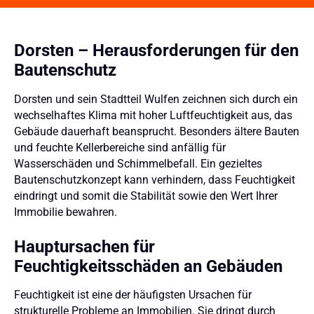
Dorsten – Herausforderungen für den
Bautenschutz
Dorsten und sein Stadtteil Wulfen zeichnen sich durch ein
wechselhaftes Klima mit hoher Luftfeuchtigkeit aus, das
Gebäude dauerhaft beansprucht. Besonders ältere Bauten
und feuchte Kellerbereiche sind anfällig für
Wasserschäden und Schimmelbefall. Ein gezieltes
Bautenschutzkonzept kann verhindern, dass Feuchtigkeit
eindringt und somit die Stabilität sowie den Wert Ihrer
Immobilie bewahren.
Hauptursachen für
Feuchtigkeitsschäden an Gebäuden
Feuchtigkeit ist eine der häufigsten Ursachen für
strukturelle Probleme an Immobilien. Sie dringt durch