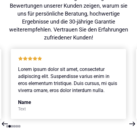
Bewertungen unserer Kunden zeigen, warum sie
uns für persönliche Beratung, hochwertige
Ergebnisse und die 30-jährige Garantie
weiterempfehlen. Vertrauen Sie den Erfahrungen
zufriedener Kunden!
Lorem ipsum dolor sit amet, consectetur
adipiscing elit. Suspendisse varius enim in
eros elementum tristique. Duis cursus, mi quis
viverra ornare, eros dolor interdum nulla.
Name
Text
Slide 2 of 6.