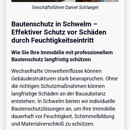
Geschäftsführer Daniel Schlaegel
Bautenschutz in Schwelm –
Effektiver Schutz vor Schäden
durch Feuchtigkeitseintritt
Wie Sie Ihre Immobilie mit professionellem
Bautenschutz langfristig schützen
Wechselhafte Umwelteinflüsse können
Gebäudestrukturen stark beanspruchen. Ohne
die richtigen Schutzmaßnahmen können
langfristige Schäden an der Bausubstanz
entstehen. In Schwelm bieten wir individuelle
Bautenschutzlösungen an, um Ihre Immobilie
dauerhaft vor Feuchtigkeit, Schimmelbildung
und Materialverschleiß zu schützen.