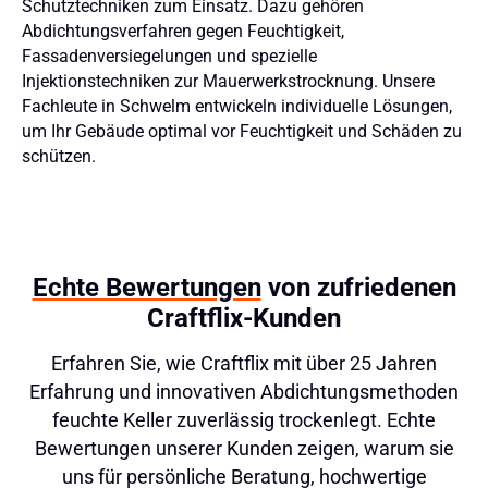
Schutztechniken zum Einsatz. Dazu gehören
Abdichtungsverfahren gegen Feuchtigkeit,
Fassadenversiegelungen und spezielle
Injektionstechniken zur Mauerwerkstrocknung. Unsere
Fachleute in Schwelm entwickeln individuelle Lösungen,
um Ihr Gebäude optimal vor Feuchtigkeit und Schäden zu
schützen.
Echte Bewertungen
von zufriedenen
Craftflix-Kunden
Erfahren Sie, wie Craftflix mit über 25 Jahren
Erfahrung und innovativen Abdichtungsmethoden
feuchte Keller zuverlässig trockenlegt. Echte
Bewertungen unserer Kunden zeigen, warum sie
uns für persönliche Beratung, hochwertige