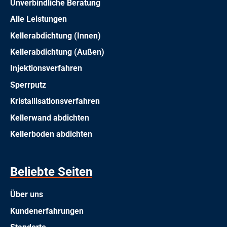
Unverbindliche Beratung
Alle Leistungen
Kellerabdichtung (Innen)
Kellerabdichtung (Außen)
Injektionsverfahren
Sperrputz
Kristallisationsverfahren
Kellerwand abdichten
Kellerboden abdichten
Beliebte Seiten
Über uns
Kundenerfahrungen