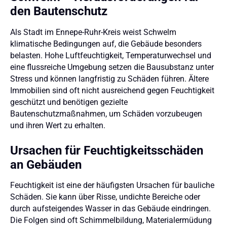
den Bautenschutz
Als Stadt im Ennepe-Ruhr-Kreis weist Schwelm
klimatische Bedingungen auf, die Gebäude besonders
belasten. Hohe Luftfeuchtigkeit, Temperaturwechsel und
eine flussreiche Umgebung setzen die Bausubstanz unter
Stress und können langfristig zu Schäden führen. Ältere
Immobilien sind oft nicht ausreichend gegen Feuchtigkeit
geschützt und benötigen gezielte
Bautenschutzmaßnahmen, um Schäden vorzubeugen
und ihren Wert zu erhalten.
Ursachen für Feuchtigkeitsschäden
an Gebäuden
Feuchtigkeit ist eine der häufigsten Ursachen für bauliche
Schäden. Sie kann über Risse, undichte Bereiche oder
durch aufsteigendes Wasser in das Gebäude eindringen.
Die Folgen sind oft Schimmelbildung, Materialermüdung