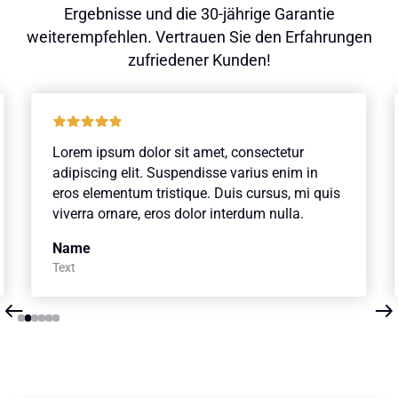
Ergebnisse und die 30-jährige Garantie
weiterempfehlen. Vertrauen Sie den Erfahrungen
zufriedener Kunden!
Lorem ipsum dolor sit amet, consectetur
adipiscing elit. Suspendisse varius enim in
eros elementum tristique. Duis cursus, mi quis
viverra ornare, eros dolor interdum nulla.
Name
Text
Slide 2 of 6.