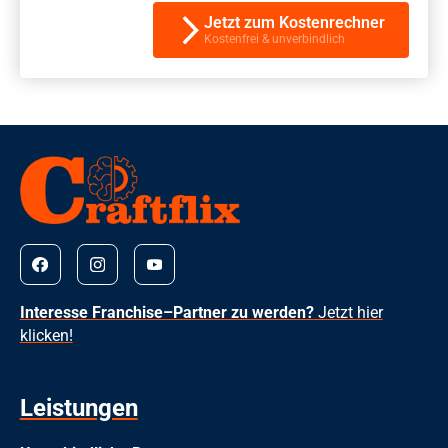
Jetzt zum Kostenrechner
Kostenfrei & unverbindlich
Interesse Franchise–Partner zu werden?
Jetzt hier
klicken!
Leistungen