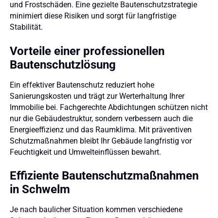
und Frostschäden. Eine gezielte Bautenschutzstrategie
minimiert diese Risiken und sorgt für langfristige
Stabilität.
Vorteile einer professionellen
Bautenschutzlösung
Ein effektiver Bautenschutz reduziert hohe
Sanierungskosten und trägt zur Werterhaltung Ihrer
Immobilie bei. Fachgerechte Abdichtungen schützen nicht
nur die Gebäudestruktur, sondern verbessern auch die
Energieeffizienz und das Raumklima. Mit präventiven
Schutzmaßnahmen bleibt Ihr Gebäude langfristig vor
Feuchtigkeit und Umwelteinflüssen bewahrt.
Effiziente Bautenschutzmaßnahmen
in Schwelm
Je nach baulicher Situation kommen verschiedene