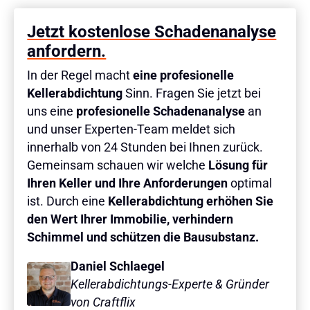
Jetzt kostenlose Schadenanalyse
anfordern.
In der Regel macht
eine profesionelle
Kellerabdichtung
Sinn. Fragen Sie jetzt bei
uns eine
profesionelle Schadenanalyse
an
und unser Experten-Team meldet sich
innerhalb von 24 Stunden bei Ihnen zurück.
Gemeinsam schauen wir welche
Lösung für
Ihren Keller und Ihre Anforderungen
optimal
ist. Durch eine
Kellerabdichtung erhöhen Sie
den Wert Ihrer Immobilie, verhindern
Schimmel und schützen die Bausubstanz.
Daniel Schlaegel
Kellerabdichtungs-Experte & Gründer
von Craftflix