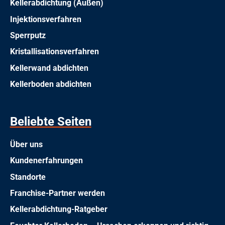
Kellerabdichtung (Außen)
Injektionsverfahren
Sperrputz
Kristallisationsverfahren
Kellerwand abdichten
Kellerboden abdichten
Beliebte Seiten
Über uns
Kundenerfahrungen
Standorte
Franchise-Partner werden
Kellerabdichtung-Ratgeber