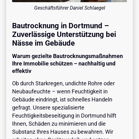
Geschäftsführer Daniel Schlaegel
Bautrocknung in Dortmund –
Zuverlässige Unterstützung bei
Nässe im Gebäude
Warum gezielte Bautrocknungsmaßnahmen
Ihre Immobilie schützen – nachhaltig und
effektiv
Ob durch Starkregen, undichte Rohre oder
Neubaufeuchte – wenn Feuchtigkeit in
Gebäude eindringt, ist schnelles Handeln
gefragt. Unsere spezialisierte
Feuchtigkeitsbeseitigung in Dortmund hilft
Ihnen, Schäden zu minimieren und die
Substanz Ihres Hauses zu bewahren. Wir