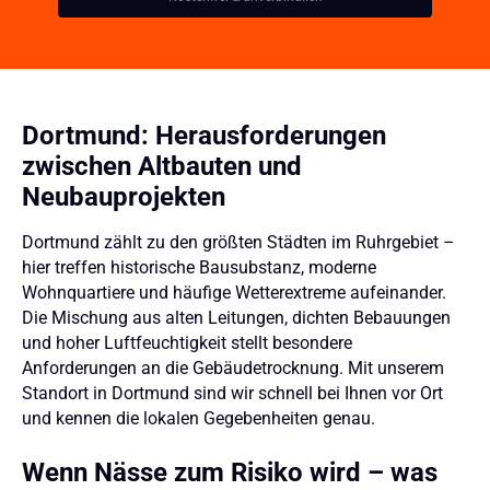
Dortmund: Herausforderungen
zwischen Altbauten und
Neubauprojekten
Dortmund zählt zu den größten Städten im Ruhrgebiet –
hier treffen historische Bausubstanz, moderne
Wohnquartiere und häufige Wetterextreme aufeinander.
Die Mischung aus alten Leitungen, dichten Bebauungen
und hoher Luftfeuchtigkeit stellt besondere
Anforderungen an die Gebäudetrocknung. Mit unserem
Standort in Dortmund sind wir schnell bei Ihnen vor Ort
und kennen die lokalen Gegebenheiten genau.
Wenn Nässe zum Risiko wird – was