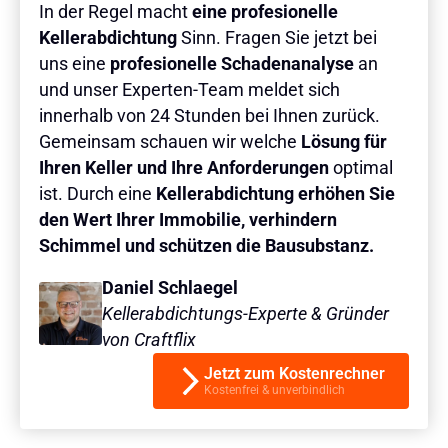
In der Regel macht
eine profesionelle
Kellerabdichtung
Sinn. Fragen Sie jetzt bei
uns eine
profesionelle Schadenanalyse
an
und unser Experten-Team meldet sich
innerhalb von 24 Stunden bei Ihnen zurück.
Gemeinsam schauen wir welche
Lösung für
Ihren Keller und Ihre Anforderungen
optimal
ist. Durch eine
Kellerabdichtung erhöhen Sie
den Wert Ihrer Immobilie, verhindern
Schimmel und schützen die Bausubstanz.
Daniel Schlaegel
Kellerabdichtungs-Experte & Gründer
von Craftflix
Jetzt zum Kostenrechner
Kostenfrei & unverbindlich