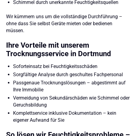
Schimmel durch unerkannte Feuchtigkeitsquellen
Wir kümmern uns um die vollständige Durchführung –
ohne dass Sie selbst Geräte mieten oder bedienen
müssen.
Ihre Vorteile mit unserem
Trocknungsservice in Dortmund
Soforteinsatz bei Feuchtigkeitsschäden
Sorgfältige Analyse durch geschultes Fachpersonal
Passgenaue Trocknungslösungen – abgestimmt auf
Ihre Immobilie
Vermeidung von Sekundärschäden wie Schimmel oder
Geruchsbildung
Komplettservice inklusive Dokumentation – kein
eigener Aufwand für Sie
So lösen wir Feuchtigkeitsprobleme –