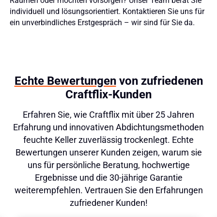
Räumen oder möchten vorsorgen? Unser Team berät Sie
individuell und lösungsorientiert. Kontaktieren Sie uns für
ein unverbindliches Erstgespräch – wir sind für Sie da.
Echte Bewertungen
von zufriedenen
Craftflix-Kunden
Erfahren Sie, wie Craftflix mit über 25 Jahren
Erfahrung und innovativen Abdichtungsmethoden
feuchte Keller zuverlässig trockenlegt. Echte
Bewertungen unserer Kunden zeigen, warum sie
uns für persönliche Beratung, hochwertige
Ergebnisse und die 30-jährige Garantie
weiterempfehlen. Vertrauen Sie den Erfahrungen
zufriedener Kunden!