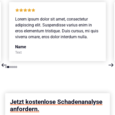
Lorem ipsum dolor sit amet, consectetur
adipiscing elit. Suspendisse varius enim in
eros elementum tristique. Duis cursus, mi quis
viverra ornare, eros dolor interdum nulla.
Name
Text
Slide 2 of 6.
Jetzt kostenlose Schadenanalyse
anfordern.