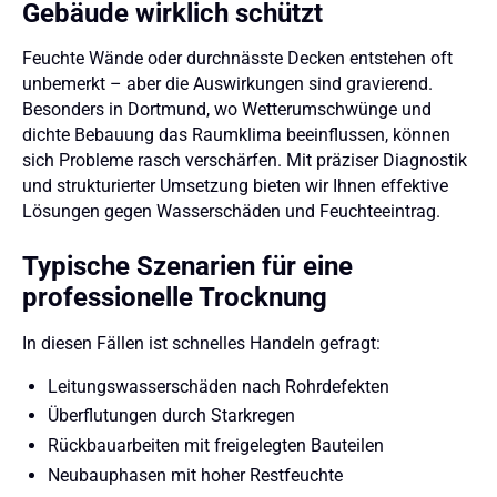
Gebäude wirklich schützt
Feuchte Wände oder durchnässte Decken entstehen oft
unbemerkt – aber die Auswirkungen sind gravierend.
Besonders in Dortmund, wo Wetterumschwünge und
dichte Bebauung das Raumklima beeinflussen, können
sich Probleme rasch verschärfen. Mit präziser Diagnostik
und strukturierter Umsetzung bieten wir Ihnen effektive
Lösungen gegen Wasserschäden und Feuchteeintrag.
Typische Szenarien für eine
professionelle Trocknung
In diesen Fällen ist schnelles Handeln gefragt:
Leitungswasserschäden nach Rohrdefekten
Überflutungen durch Starkregen
Rückbauarbeiten mit freigelegten Bauteilen
Neubauphasen mit hoher Restfeuchte