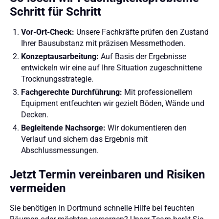
Schritt für Schritt
Vor-Ort-Check:
Unsere Fachkräfte prüfen den Zustand
Ihrer Bausubstanz mit präzisen Messmethoden.
Konzeptausarbeitung:
Auf Basis der Ergebnisse
entwickeln wir eine auf Ihre Situation zugeschnittene
Trocknungsstrategie.
Fachgerechte Durchführung:
Mit professionellem
Equipment entfeuchten wir gezielt Böden, Wände und
Decken.
Begleitende Nachsorge:
Wir dokumentieren den
Verlauf und sichern das Ergebnis mit
Abschlussmessungen.
Jetzt Termin vereinbaren und Risiken
vermeiden
Sie benötigen in Dortmund schnelle Hilfe bei feuchten