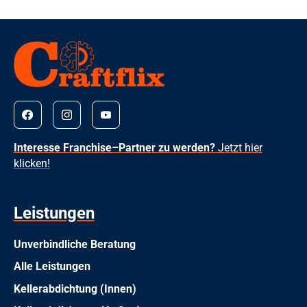
Interesse Franchise–Partner zu werden?
Jetzt hier
klicken!
Leistungen
Unverbindliche Beratung
Alle Leistungen
Kellerabdichtung (Innen)