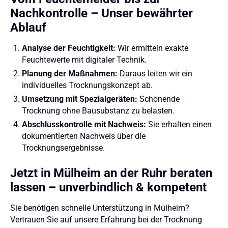
Nachkontrolle – Unser bewährter
Ablauf
Analyse der Feuchtigkeit:
Wir ermitteln exakte
Feuchtewerte mit digitaler Technik.
Planung der Maßnahmen:
Daraus leiten wir ein
individuelles Trocknungskonzept ab.
Umsetzung mit Spezialgeräten:
Schonende
Trocknung ohne Bausubstanz zu belasten.
Abschlusskontrolle mit Nachweis:
Sie erhalten einen
dokumentierten Nachweis über die
Trocknungsergebnisse.
Jetzt in Mülheim an der Ruhr beraten
lassen – unverbindlich & kompetent
Sie benötigen schnelle Unterstützung in Mülheim?
Vertrauen Sie auf unsere Erfahrung bei der Trocknung