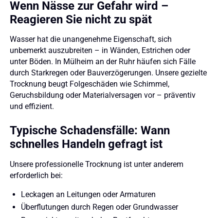
Wenn Nässe zur Gefahr wird –
Reagieren Sie nicht zu spät
Wasser hat die unangenehme Eigenschaft, sich
unbemerkt auszubreiten – in Wänden, Estrichen oder
unter Böden. In Mülheim an der Ruhr häufen sich Fälle
durch Starkregen oder Bauverzögerungen. Unsere gezielte
Trocknung beugt Folgeschäden wie Schimmel,
Geruchsbildung oder Materialversagen vor – präventiv
und effizient.
Typische Schadensfälle: Wann
schnelles Handeln gefragt ist
Unsere professionelle Trocknung ist unter anderem
erforderlich bei:
Leckagen an Leitungen oder Armaturen
Überflutungen durch Regen oder Grundwasser