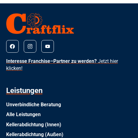
Interesse Franchise–Partner zu werden?
Jetzt hier
klicken!
Leistungen
Unverbindliche Beratung
Alle Leistungen
Kellerabdichtung (Innen)
Kellerabdichtung (Außen)