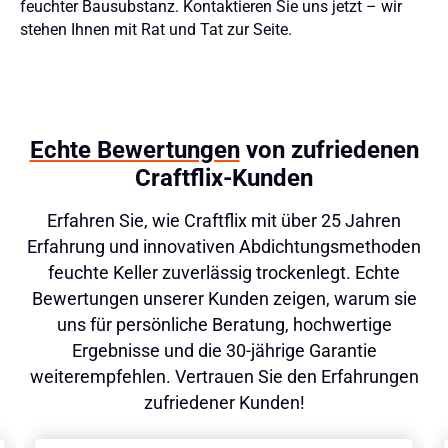
feuchter Bausubstanz. Kontaktieren Sie uns jetzt – wir
stehen Ihnen mit Rat und Tat zur Seite.
Echte Bewertungen
von zufriedenen
Craftflix-Kunden
Erfahren Sie, wie Craftflix mit über 25 Jahren
Erfahrung und innovativen Abdichtungsmethoden
feuchte Keller zuverlässig trockenlegt. Echte
Bewertungen unserer Kunden zeigen, warum sie
uns für persönliche Beratung, hochwertige
Ergebnisse und die 30-jährige Garantie
weiterempfehlen. Vertrauen Sie den Erfahrungen
zufriedener Kunden!