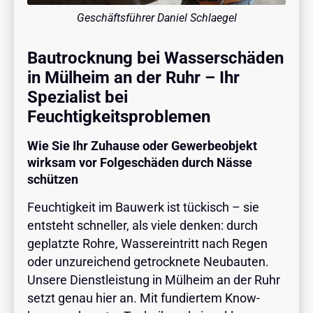
Geschäftsführer Daniel Schlaegel
Bautrocknung bei Wasserschäden
in Mülheim an der Ruhr – Ihr
Spezialist bei
Feuchtigkeitsproblemen
Wie Sie Ihr Zuhause oder Gewerbeobjekt
wirksam vor Folgeschäden durch Nässe
schützen
Feuchtigkeit im Bauwerk ist tückisch – sie
entsteht schneller, als viele denken: durch
geplatzte Rohre, Wassereintritt nach Regen
oder unzureichend getrocknete Neubauten.
Unsere Dienstleistung in Mülheim an der Ruhr
setzt genau hier an. Mit fundiertem Know-