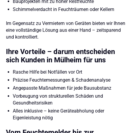
Bauprojekten mit zu hoher Restfeuchte
Schimmelverdacht in Feuchträumen oder Kellern
Im Gegensatz zu Vermietern von Geräten bieten wir Ihnen
eine vollständige Lösung aus einer Hand – zeitsparend
und kontrolliert.
Ihre Vorteile – darum entscheiden
sich Kunden in Mülheim für uns
Rasche Hilfe bei Notfällen vor Ort
Präzise Feuchtemessungen & Schadenanalyse
Angepasste Maßnahmen für jede Bausubstanz
Vorbeugung von strukturellen Schäden und
Gesundheitsrisiken
Alles inklusive – keine Geräteabholung oder
Eigenleistung nötig
Vom Feuchtemelder bis zur