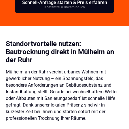
Schnell-Anfrage starten & Preis erfahren
Kostenfrei & unverbindlich
Standortvorteile nutzen:
Bautrocknung direkt in Mülheim an
der Ruhr
Mülheim an der Ruhr vereint urbanes Wohnen mit
gewerblicher Nutzung – ein Spannungsfeld, das
besondere Anforderungen an Gebäudesubstanz und
Instandhaltung stellt. Gerade bei wechselhaftem Wetter
oder Altbauten mit Sanierungsbedarf ist schnelle Hilfe
gefragt. Dank unserer lokalen Präsenz sind wir in
kürzester Zeit bei Ihnen und starten sofort mit der
professionellen Trocknung Ihrer Räume.