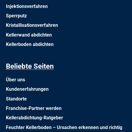
Injektionsverfahren
Sperrputz
Kristallisationsverfahren
Kellerwand abdichten
Kellerboden abdichten
Beliebte Seiten
Über uns
Kundenerfahrungen
Standorte
Franchise-Partner werden
Kellerabdichtung-Ratgeber
Feuchter Kellerboden – Ursachen erkennen und richtig