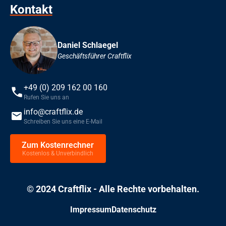
Kontakt
Daniel Schlaegel
Geschäftsführer Craftflix
+49 (0) 209 162 00 160
Rufen Sie uns an
info@craftflix.de
Schreiben Sie uns eine E-Mail
Zum Kostenrechner
Kostenlos & Unverbindlich
© 2024 Craftflix - Alle Rechte vorbehalten.
Impressum
Datenschutz