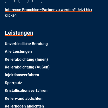
Interesse Franchise–Partner zu werden?
Jetzt hier
klicken!
Leistungen
Unverbindliche Beratung
Alle Leistungen
Kellerabdichtung (Innen)
Kellerabdichtung (Außen)
Injektionsverfahren
Sperrputz
Kristallisationsverfahren
Kellerwand abdichten
Kellerboden abdichten