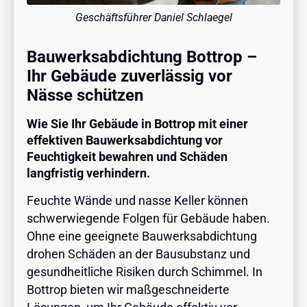
Geschäftsführer Daniel Schlaegel
Bauwerksabdichtung Bottrop –
Ihr Gebäude zuverlässig vor
Nässe schützen
Wie Sie Ihr Gebäude in Bottrop mit einer
effektiven Bauwerksabdichtung vor
Feuchtigkeit bewahren und Schäden
langfristig verhindern.
Feuchte Wände und nasse Keller können
schwerwiegende Folgen für Gebäude haben.
Ohne eine geeignete Bauwerksabdichtung
drohen Schäden an der Bausubstanz und
gesundheitliche Risiken durch Schimmel. In
Bottrop bieten wir maßgeschneiderte