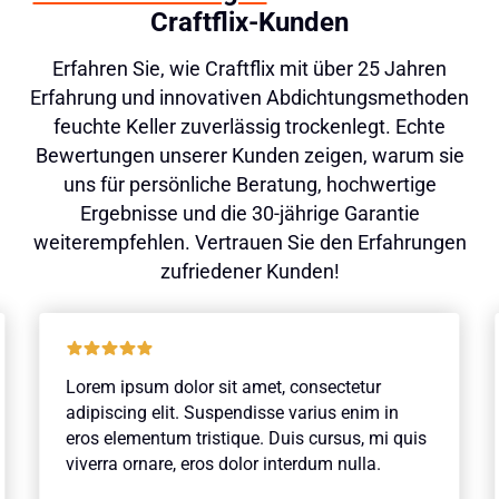
Craftflix-Kunden
Erfahren Sie, wie Craftflix mit über 25 Jahren
Erfahrung und innovativen Abdichtungsmethoden
feuchte Keller zuverlässig trockenlegt. Echte
Bewertungen unserer Kunden zeigen, warum sie
uns für persönliche Beratung, hochwertige
Ergebnisse und die 30-jährige Garantie
weiterempfehlen. Vertrauen Sie den Erfahrungen
zufriedener Kunden!
Lorem ipsum dolor sit amet, consectetur
adipiscing elit. Suspendisse varius enim in
eros elementum tristique. Duis cursus, mi quis
viverra ornare, eros dolor interdum nulla.