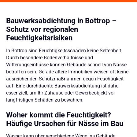
Bauwerksabdichtung in Bottrop –
Schutz vor regionalen
Feuchtigkeitsrisiken
In Bottrop sind Feuchtigkeitsschäden keine Seltenheit.
Durch besondere Bodenverhältnisse und
Witterungseinflüsse können Gebäude schnell von Nässe
betroffen sein. Gerade ältere Immobilien weisen oft keine
ausreichenden Schutzmaßnahmen gegen Feuchtigkeit
auf. Eine durchdachte Bauwerksabdichtung ist daher
essenziell, um Ihr Zuhause oder Gewerbeobjekt vor
langfristigen Schäden zu bewahren.
Woher kommt die Feuchtigkeit?
Häufige Ursachen für Nässe im Bau
Wasser kann über verschiedene Wege ins Gebäude