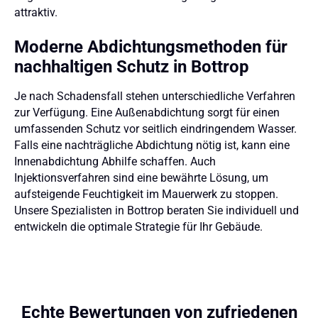
attraktiv.
Moderne Abdichtungsmethoden für
nachhaltigen Schutz in Bottrop
Je nach Schadensfall stehen unterschiedliche Verfahren
zur Verfügung. Eine Außenabdichtung sorgt für einen
umfassenden Schutz vor seitlich eindringendem Wasser.
Falls eine nachträgliche Abdichtung nötig ist, kann eine
Innenabdichtung Abhilfe schaffen. Auch
Injektionsverfahren sind eine bewährte Lösung, um
aufsteigende Feuchtigkeit im Mauerwerk zu stoppen.
Unsere Spezialisten in Bottrop beraten Sie individuell und
entwickeln die optimale Strategie für Ihr Gebäude.
Echte Bewertungen
von zufriedenen