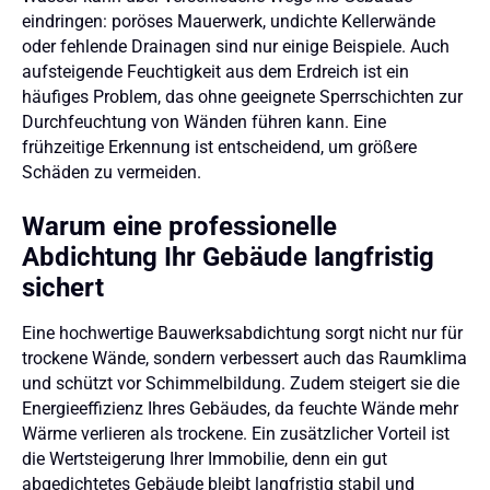
eindringen: poröses Mauerwerk, undichte Kellerwände
oder fehlende Drainagen sind nur einige Beispiele. Auch
aufsteigende Feuchtigkeit aus dem Erdreich ist ein
häufiges Problem, das ohne geeignete Sperrschichten zur
Durchfeuchtung von Wänden führen kann. Eine
frühzeitige Erkennung ist entscheidend, um größere
Schäden zu vermeiden.
Warum eine professionelle
Abdichtung Ihr Gebäude langfristig
sichert
Eine hochwertige Bauwerksabdichtung sorgt nicht nur für
trockene Wände, sondern verbessert auch das Raumklima
und schützt vor Schimmelbildung. Zudem steigert sie die
Energieeffizienz Ihres Gebäudes, da feuchte Wände mehr
Wärme verlieren als trockene. Ein zusätzlicher Vorteil ist
die Wertsteigerung Ihrer Immobilie, denn ein gut
abgedichtetes Gebäude bleibt langfristig stabil und