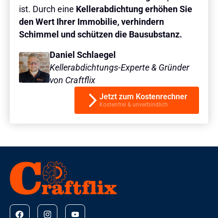
ist. Durch eine
Kellerabdichtung erhöhen Sie
den Wert Ihrer Immobilie, verhindern
Schimmel und schützen die Bausubstanz.
Daniel Schlaegel
Kellerabdichtungs-Experte & Gründer
von Craftflix
Jetzt zum Kostenrechner
Kostenfrei & unverbindlich