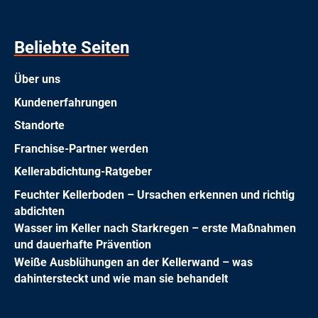
Beliebte Seiten
Über uns
Kundenerfahrungen
Standorte
Franchise-Partner werden
Kellerabdichtung-Ratgeber
Feuchter Kellerboden – Ursachen erkennen und richtig
abdichten
Wasser im Keller nach Starkregen – erste Maßnahmen
und dauerhafte Prävention
Weiße Ausblühungen an der Kellerwand – was
dahintersteckt und wie man sie behandelt