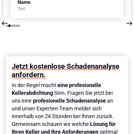
Name
Text
Slide 2 of 6.
Jetzt kostenlose Schadenanalyse
anfordern.
In der Regel macht
eine profesionelle
Kellerabdichtung
Sinn. Fragen Sie jetzt bei
uns eine
profesionelle Schadenanalyse
an
und unser Experten-Team meldet sich
innerhalb von 24 Stunden bei Ihnen zurück.
Gemeinsam schauen wir welche
Lösung für
Ihren Keller und Ihre Anforderungen
optimal