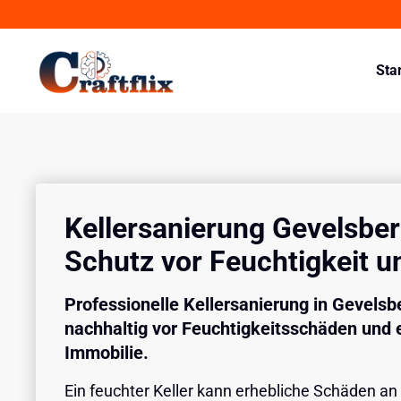
Sta
Kellersanierung Gevelsber
Schutz vor Feuchtigkeit 
Professionelle Kellersanierung in Gevelsb
nachhaltig vor Feuchtigkeitsschäden und e
Immobilie.
Ein feuchter Keller kann erhebliche Schäden a