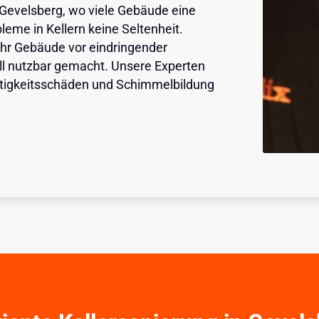
n Gevelsberg, wo viele Gebäude eine
leme in Kellern keine Seltenheit.
 Ihr Gebäude vor eindringender
oll nutzbar gemacht. Unsere Experten
tigkeitsschäden und Schimmelbildung