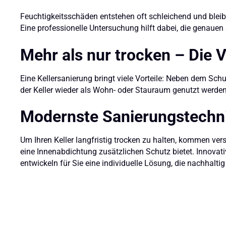
Feuchtigkeitsschäden entstehen oft schleichend und blei
Eine professionelle Untersuchung hilft dabei, die genaue
Mehr als nur trocken – Die V
Eine Kellersanierung bringt viele Vorteile: Neben dem Sch
der Keller wieder als Wohn- oder Stauraum genutzt werden,
Modernste Sanierungstechni
Um Ihren Keller langfristig trocken zu halten, kommen ve
eine Innenabdichtung zusätzlichen Schutz bietet. Innovati
entwickeln für Sie eine individuelle Lösung, die nachhaltig