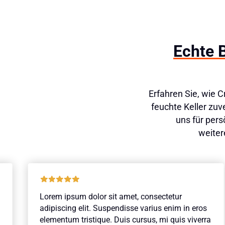
Echte 
Erfahren Sie, wie 
feuchte Keller zu
uns für pers
weiter
Lorem ipsum dolor sit amet, consectetur
adipiscing elit. Suspendisse varius enim in eros
elementum tristique. Duis cursus, mi quis viverra