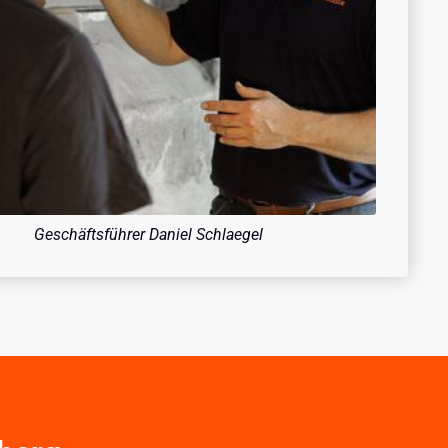
Geschäftsführer Daniel Schlaegel