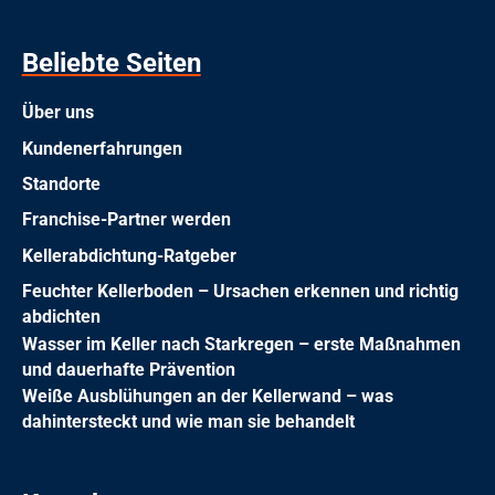
Beliebte Seiten
Über uns
Kundenerfahrungen
Standorte
Franchise-Partner werden
Kellerabdichtung-Ratgeber
Feuchter Kellerboden – Ursachen erkennen und richtig
abdichten
Wasser im Keller nach Starkregen – erste Maßnahmen
und dauerhafte Prävention
Weiße Ausblühungen an der Kellerwand – was
dahintersteckt und wie man sie behandelt