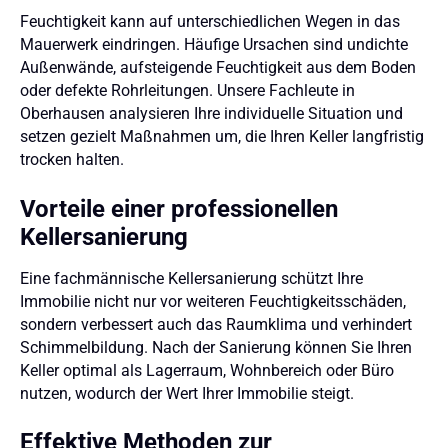
Feuchtigkeit kann auf unterschiedlichen Wegen in das
Mauerwerk eindringen. Häufige Ursachen sind undichte
Außenwände, aufsteigende Feuchtigkeit aus dem Boden
oder defekte Rohrleitungen. Unsere Fachleute in
Oberhausen analysieren Ihre individuelle Situation und
setzen gezielt Maßnahmen um, die Ihren Keller langfristig
trocken halten.
Vorteile einer professionellen
Kellersanierung
Eine fachmännische Kellersanierung schützt Ihre
Immobilie nicht nur vor weiteren Feuchtigkeitsschäden,
sondern verbessert auch das Raumklima und verhindert
Schimmelbildung. Nach der Sanierung können Sie Ihren
Keller optimal als Lagerraum, Wohnbereich oder Büro
nutzen, wodurch der Wert Ihrer Immobilie steigt.
Effektive Methoden zur