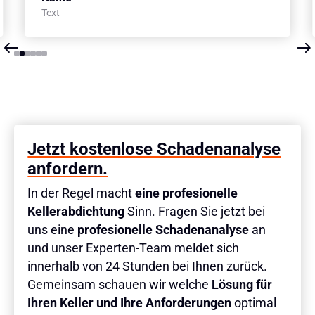
Text
Slide 2 of 6.
Jetzt kostenlose Schadenanalyse
anfordern.
In der Regel macht
eine profesionelle
Kellerabdichtung
Sinn. Fragen Sie jetzt bei
uns eine
profesionelle Schadenanalyse
an
und unser Experten-Team meldet sich
innerhalb von 24 Stunden bei Ihnen zurück.
Gemeinsam schauen wir welche
Lösung für
Ihren Keller und Ihre Anforderungen
optimal