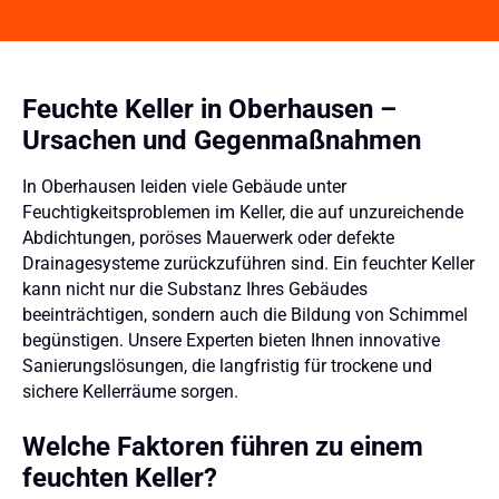
Feuchte Keller in Oberhausen –
Ursachen und Gegenmaßnahmen
In Oberhausen leiden viele Gebäude unter
Feuchtigkeitsproblemen im Keller, die auf unzureichende
Abdichtungen, poröses Mauerwerk oder defekte
Drainagesysteme zurückzuführen sind. Ein feuchter Keller
kann nicht nur die Substanz Ihres Gebäudes
beeinträchtigen, sondern auch die Bildung von Schimmel
begünstigen. Unsere Experten bieten Ihnen innovative
Sanierungslösungen, die langfristig für trockene und
sichere Kellerräume sorgen.
Welche Faktoren führen zu einem
feuchten Keller?