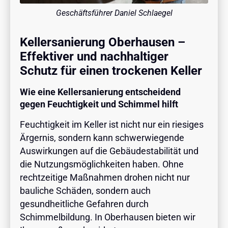
Geschäftsführer Daniel Schlaegel
Kellersanierung Oberhausen –
Effektiver und nachhaltiger
Schutz für einen trockenen Keller
Wie eine Kellersanierung entscheidend
gegen Feuchtigkeit und Schimmel hilft
Feuchtigkeit im Keller ist nicht nur ein riesiges
Ärgernis, sondern kann schwerwiegende
Auswirkungen auf die Gebäudestabilität und
die Nutzungsmöglichkeiten haben. Ohne
rechtzeitige Maßnahmen drohen nicht nur
bauliche Schäden, sondern auch
gesundheitliche Gefahren durch
Schimmelbildung. In Oberhausen bieten wir