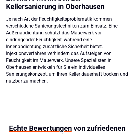
Kellersanierung in Oberhausen
Je nach Art der Feuchtigkeitsproblematik kommen
verschiedene Sanierungstechniken zum Einsatz. Eine
Außenabdichtung schützt das Mauerwerk vor
eindringender Feuchtigkeit, während eine
Innenabdichtung zusätzliche Sicherheit bietet.
Injektionsverfahren verhindern das Aufsteigen von
Feuchtigkeit im Mauerwerk. Unsere Spezialisten in
Oberhausen entwickeln für Sie ein individuelles
Sanierungskonzept, um Ihren Keller dauerhaft trocken und
nutzbar zu machen.
Echte Bewertungen
von zufriedenen