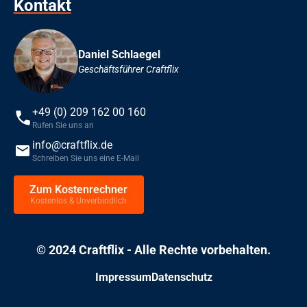
Kontakt
Daniel Schlaegel
Geschäftsführer Craftflix
+49 (0) 209 162 00 160
Rufen Sie uns an
info@craftflix.de
Schreiben Sie uns eine E-Mail
Zum Kostenrechner
Kostenlos & Unverbindlich
© 2024 Craftflix - Alle Rechte vorbehalten.
Impressum
Datenschutz