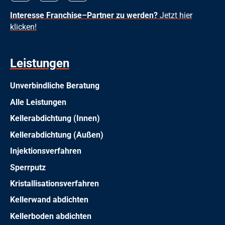
Interesse Franchise–Partner zu werden?
Jetzt hier
klicken!
Leistungen
Unverbindliche Beratung
Alle Leistungen
Kellerabdichtung (Innen)
Kellerabdichtung (Außen)
Injektionsverfahren
Sperrputz
Kristallisationsverfahren
Kellerwand abdichten
Kellerboden abdichten