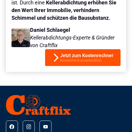
ist. Durch eine
Kellerabdichtung erhöhen Sie
den Wert Ihrer Immobilie, verhindern
Schimmel und schützen die Bausubstanz.
Daniel Schlaegel
Kellerabdichtungs-Experte & Gründer
von Craftflix
Jetzt zum Kostenrechner
Kostenfrei & unverbindlich