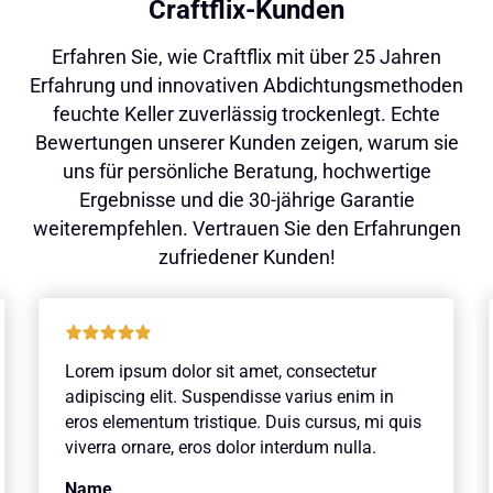
Craftflix-Kunden
Erfahren Sie, wie Craftflix mit über 25 Jahren
Erfahrung und innovativen Abdichtungsmethoden
feuchte Keller zuverlässig trockenlegt. Echte
Bewertungen unserer Kunden zeigen, warum sie
uns für persönliche Beratung, hochwertige
Ergebnisse und die 30-jährige Garantie
weiterempfehlen. Vertrauen Sie den Erfahrungen
zufriedener Kunden!
Lorem ipsum dolor sit amet, consectetur
adipiscing elit. Suspendisse varius enim in
eros elementum tristique. Duis cursus, mi quis
viverra ornare, eros dolor interdum nulla.
Name