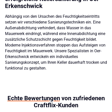
Erkenschwick
Abhängig von den Ursachen des Feuchtigkeitseintritts
setzen wir verschiedene Sanierungstechniken ein. Eine
Außenabdichtung verhindert, dass Wasser in das
Mauerwerk eindringt, während eine Innenabdichtung eine
zusätzliche Schutzschicht gegen Feuchtigkeit bildet.
Moderne Injektionsverfahren stoppen das Aufsteigen von
Feuchtigkeit im Mauerwerk. Unsere Spezialisten in Oer-
Erkenschwick entwickeln ein individuelles
Sanierungskonzept, um Ihren Keller dauerhaft trocken und
funktional zu gestalten.
Echte Bewertungen
von zufriedenen
Craftflix-Kunden