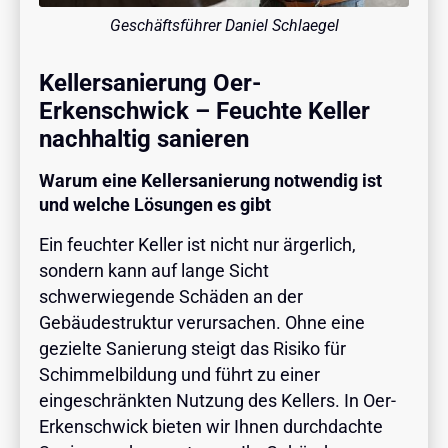
Geschäftsführer Daniel Schlaegel
Kellersanierung Oer-
Erkenschwick – Feuchte Keller
nachhaltig sanieren
Warum eine Kellersanierung notwendig ist
und welche Lösungen es gibt
Ein feuchter Keller ist nicht nur ärgerlich,
sondern kann auf lange Sicht
schwerwiegende Schäden an der
Gebäudestruktur verursachen. Ohne eine
gezielte Sanierung steigt das Risiko für
Schimmelbildung und führt zu einer
eingeschränkten Nutzung des Kellers. In Oer-
Erkenschwick bieten wir Ihnen durchdachte