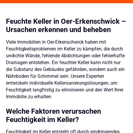
Feuchte Keller in Oer-Erkenschwick –
Ursachen erkennen und beheben
Viele Immobilien in Oer-Erkenschwick haben mit
Feuchtigkeitsproblemen im Keller zu kämpfen, die durch
undichte Wände, fehlende Abdichtungen oder fehlerhafte
Drainagen entstehen. Ein feuchter Keller kann nicht nur
die Substanz des Gebäudes gefährden, sondern auch ein
Nährboden für Schimmel sein. Unsere Experten
entwickeln individuelle Kellersanierungslösungen, um
Feuchtigkeit langfristig zu eliminieren und den Wert Ihrer
Immobilie zu erhalten.
Welche Faktoren verursachen
Feuchtigkeit im Keller?
Feuchtigkeit im Keller entsteht oft durch eindringendes