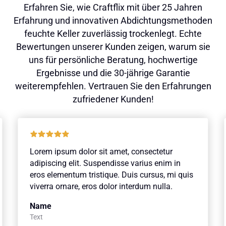
Erfahren Sie, wie Craftflix mit über 25 Jahren
Erfahrung und innovativen Abdichtungsmethoden
feuchte Keller zuverlässig trockenlegt. Echte
Bewertungen unserer Kunden zeigen, warum sie
uns für persönliche Beratung, hochwertige
Ergebnisse und die 30-jährige Garantie
weiterempfehlen. Vertrauen Sie den Erfahrungen
zufriedener Kunden!
Lorem ipsum dolor sit amet, consectetur
adipiscing elit. Suspendisse varius enim in
eros elementum tristique. Duis cursus, mi quis
viverra ornare, eros dolor interdum nulla.
Name
Text