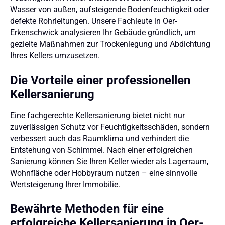
Wasser von außen, aufsteigende Bodenfeuchtigkeit oder
defekte Rohrleitungen. Unsere Fachleute in Oer-
Erkenschwick analysieren Ihr Gebäude gründlich, um
gezielte Maßnahmen zur Trockenlegung und Abdichtung
Ihres Kellers umzusetzen.
Die Vorteile einer professionellen
Kellersanierung
Eine fachgerechte Kellersanierung bietet nicht nur
zuverlässigen Schutz vor Feuchtigkeitsschäden, sondern
verbessert auch das Raumklima und verhindert die
Entstehung von Schimmel. Nach einer erfolgreichen
Sanierung können Sie Ihren Keller wieder als Lagerraum,
Wohnfläche oder Hobbyraum nutzen – eine sinnvolle
Wertsteigerung Ihrer Immobilie.
Bewährte Methoden für eine
erfolgreiche Kellersanierung in Oer-