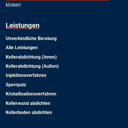
klicken!
Leistungen
Unverbindliche Beratung
Alle Leistungen
Kellerabdichtung (Innen)
Kellerabdichtung (Außen)
Injektionsverfahren
Sperrputz
Kristallisationsverfahren
Kellerwand abdichten
Kellerboden abdichten