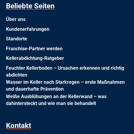
Beliebte Seiten
Über uns
Kundenerfahrungen
Standorte
Franchise-Partner werden
Kellerabdichtung-Ratgeber
Feuchter Kellerboden – Ursachen erkennen und richtig
abdichten
Wasser im Keller nach Starkregen – erste Maßnahmen
und dauerhafte Prävention
Weiße Ausblühungen an der Kellerwand – was
dahintersteckt und wie man sie behandelt
Kontakt