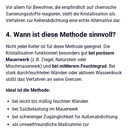
Vor allem für Bewohner, die empfindlich auf chemische
Sanierungsstoffe reagieren, stellt die Kristallisation als
Verfahren zur Kellerabdichtung eine echte Alternative dar.
4. Wann ist diese Methode sinnvoll?
Nicht jeder Keller ist für diese Methode geeignet. Die
Kristallisation funktioniert besonders gut
bei porösem
Mauerwerk
(z. B. Ziegel, Naturstein oder
Mischmauerwerk) und
bei mittlerem Feuchtegrad
. Bei
stark durchfeuchteten Wänden oder aktivem Wasserdruck
stößt das Verfahren an seine Grenzen.
Ideal ist die Methode:
bei leicht bis mäßig feuchten Wänden
bei Salzbelastung im Mauerwerk
bei schwieriger Zugänglichkeit für Außenabdichtung
als umweltfreundliche Maßnahme zur