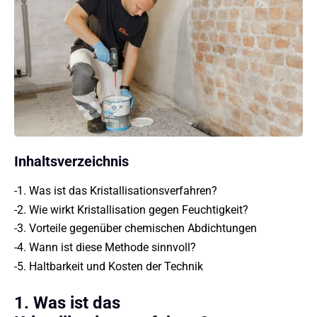
Inhaltsverzeichnis
-
1. Was ist das Kristallisationsverfahren?
-
2. Wie wirkt Kristallisation gegen Feuchtigkeit?
-
3. Vorteile gegenüber chemischen Abdichtungen
-
4. Wann ist diese Methode sinnvoll?
-
5. Haltbarkeit und Kosten der Technik
1. Was ist das