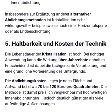
Innenabdichtung
Insbesondere zur Ergänzung anderer
alternativer
Abdichtungsmethoden
ist Kristallisation sehr
wirkungsvoll – beispielsweise nach einer Horizontalsperre
oder als Endbeschichtung.
5. Haltbarkeit und Kosten der Technik
Die Lebensdauer der
Kristallisation
ist hoch: Bei richtiger
Anwendung kann die Wirkung
über Jahrzehnte
anhalten.
Entscheidend ist dabei die fachgerechte Verarbeitung und
eine gründliche Vorbereitung des Untergrunds.
Die
Abdichtungskosten
liegen je nach Fläche und
Aufwand bei etwa
70 bis 120 Euro pro Quadratmeter
. Die
Methode ist damit preislich vergleichbar mit hochwertigen
Innenabdichtungen – jedoch deutlich günstiger als viele
aufwändige Außenlösungen.