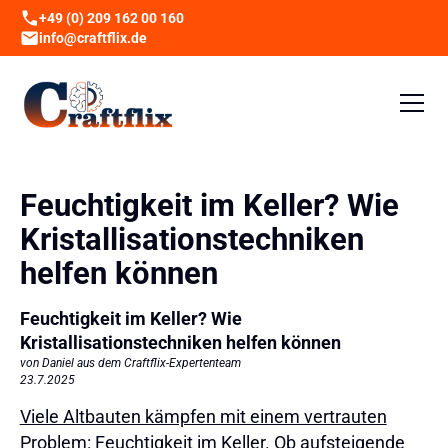
+49 (0) 209 162 00 160
info@craftflix.de
Feuchtigkeit im Keller? Wie
Kristallisationstechniken
helfen können
Feuchtigkeit im Keller? Wie
Kristallisationstechniken helfen können
von Daniel aus dem Craftflix-Expertenteam
23.7.2025
Viele Altbauten kämpfen mit einem vertrauten
Problem: Feuchtigkeit im Keller
. Ob aufsteigende