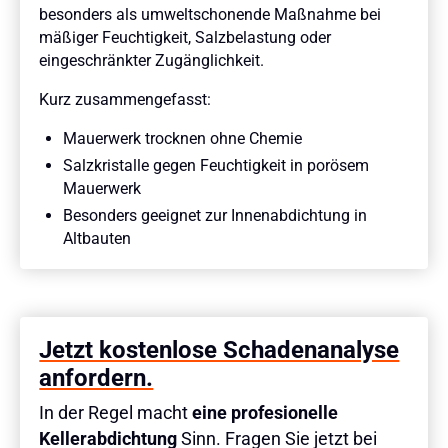
besonders als umweltschonende Maßnahme bei
mäßiger Feuchtigkeit, Salzbelastung oder
eingeschränkter Zugänglichkeit.
Kurz zusammengefasst:
Mauerwerk trocknen ohne Chemie
Salzkristalle gegen Feuchtigkeit in porösem
Mauerwerk
Besonders geeignet zur Innenabdichtung in
Altbauten
Jetzt kostenlose Schadenanalyse
anfordern.
In der Regel macht
eine profesionelle
Kellerabdichtung
Sinn. Fragen Sie jetzt bei