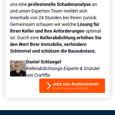
uns eine
profesionelle Schadenanalyse
an
und unser Experten-Team meldet sich
innerhalb von 24 Stunden bei Ihnen zurück.
Gemeinsam schauen wir welche
Lösung für
Ihren Keller und Ihre Anforderungen
optimal
ist. Durch eine
Kellerabdichtung erhöhen Sie
den Wert Ihrer Immobilie, verhindern
Schimmel und schützen die Bausubstanz.
Daniel Schlaegel
Kellerabdichtungs-Experte & Gründer
von Craftflix
Jetzt zum Kostenrechner
Kostenfrei & unverbindlich