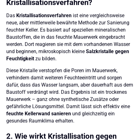
Kristallisationsverfahren?
Das
Kristallisationsverfahren
ist eine vergleichsweise
neue, aber mittlerweile bewährte Methode zur Sanierung
feuchter Keller. Es basiert auf speziellen mineralischen
Baustoffen, die in das feuchte Mauerwerk eingebracht
werden. Dort reagieren sie mit dem vorhandenen Wasser
und beginnen, mikroskopisch kleine
Salzkristalle gegen
Feuchtigkeit
zu bilden.
Diese Kristalle verstopfen die Poren im Mauerwerk,
verhindern damit weiteren Feuchteeintritt und sorgen
dafür, dass das Wasser langsam, aber dauerhaft aus dem
Baustoff verdrängt wird. Das Ergebnis ist ein trockenes
Mauerwerk – ganz ohne synthetische Zusätze oder
gefährliche Lösungsmittel. Damit lässt sich effektiv eine
feuchte Kellerwand sanieren
und gleichzeitig ein
gesundes Raumklima erhalten.
2. Wie wirkt Kristallisation gegen