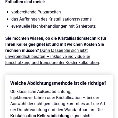
Enthalten sind meist:
vorbereitende Putzarbeiten
das Aufbringen des Kristallisationssystems
eventuelle Nachbehandlungen mit Sanierputz
Sie möchten wissen, ob die Kristallisationstechnik für
Ihren Keller geeignet ist und mit welchen Kosten Sie
rechnen müssen?
Dann lassen Sie sich jetzt
unverbindlich beraten – inklusive individueller
Einschätzung und transparenter Kostenkalkulation
.
Welche Abdichtungsmethode ist die richtige?
Ob klassische Außenabdichtung,
Injektionsverfahren oder Kristallisation – bei der
Auswahl der richtigen Lösung kommt es auf die Art
der Durchfeuchtung und den Wandaufbau an. Die
Kristallisation Kellerabdichtung
eignet sich