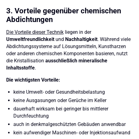
3. Vorteile gegenüber chemischen
Abdichtungen
Die Vorteile dieser Technik
liegen in der
Umweltfreundlichkeit
und
Nachhaltigkeit
. Während viele
Abdichtungssysteme auf Lösungsmitteln, Kunstharzen
oder anderen chemischen Komponenten basieren, nutzt
die Kristallisation
ausschließlich mineralische
Inhaltsstoffe
.
Die wichtigsten Vorteile:
keine Umwelt- oder Gesundheitsbelastung
keine Ausgasungen oder Gerüche im Keller
dauerhaft wirksam bei geringer bis mittlerer
Durchfeuchtung
auch in denkmalgeschützten Gebäuden anwendbar
kein aufwendiger Maschinen- oder Injektionsaufwand