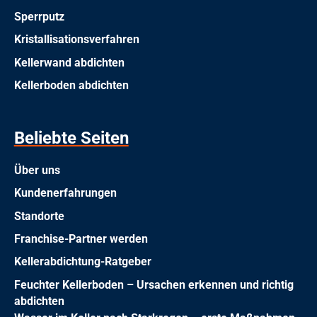
Sperrputz
Kristallisationsverfahren
Kellerwand abdichten
Kellerboden abdichten
Beliebte Seiten
Über uns
Kundenerfahrungen
Standorte
Franchise-Partner werden
Kellerabdichtung-Ratgeber
Feuchter Kellerboden – Ursachen erkennen und richtig
abdichten