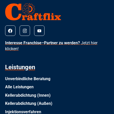
Interesse Franchise–Partner zu werden?
Jetzt hier
klicken!
Leistungen
Unverbindliche Beratung
Alle Leistungen
Kellerabdichtung (Innen)
Kellerabdichtung (Außen)
Injektionsverfahren