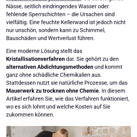
Nässe, seitlich eindringendes Wasser oder
fehlende Sperrschichten – die Ursachen sind
vielfältig. Eine feuchte Kellerwand ist jedoch nicht
nur unschön, sondern kann zu Schimmel,
Bauschäden und Wertverlust führen.
Eine moderne Lösung stellt das
Kristallisationverfahren
dar. Sie gehört zu den
alternativen Abdichtungsmethoden
und kommt
ganz ohne schädliche Chemikalien aus.
Stattdessen nutzt sie natürliche Prozesse, um das
Mauerwerk zu trocknen ohne Chemie
. In diesem
Artikel erfahren Sie, wie das Verfahren funktioniert,
wo es sich lohnt und welche Kosten auf Sie
zukommen können.