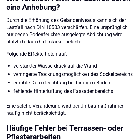
eine Anhebung?
Durch die Erhöhung des Geländeniveaus kann sich der
Lastfall nach DIN 18533 verschärfen. Eine ursprünglich
nur gegen Bodenfeuchte ausgelegte Abdichtung wird
plötzlich dauerhaft stärker belastet.
Folgende Effekte treten auf:
verstärkter Wasserdruck auf die Wand
verringerte Trocknungsmöglichkeit des Sockelbereichs
erhöhte Durchfeuchtung bei bindigen Böden
fehlende Hinterlüftung des Fassadenbereichs
Eine solche Veränderung wird bei Umbaumaßnahmen
häufig nicht berücksichtigt.
Häufige Fehler bei Terrassen- oder
Pflasterarbeiten