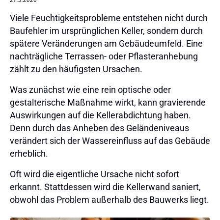
Viele Feuchtigkeitsprobleme entstehen nicht durch
Baufehler im ursprünglichen Keller, sondern durch
spätere Veränderungen am Gebäudeumfeld. Eine
nachträgliche Terrassen- oder Pflasteranhebung
zählt zu den häufigsten Ursachen.
Was zunächst wie eine rein optische oder
gestalterische Maßnahme wirkt, kann gravierende
Auswirkungen auf die Kellerabdichtung haben.
Denn durch das Anheben des Geländeniveaus
verändert sich der Wassereinfluss auf das Gebäude
erheblich.
Oft wird die eigentliche Ursache nicht sofort
erkannt. Stattdessen wird die Kellerwand saniert,
obwohl das Problem außerhalb des Bauwerks liegt.