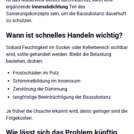
ergänzende
Innenabdichtung
Teil des
Sanierungskonzepts sein, um die Bausubstanz dauerhaft
zu schützen.
Wann ist schnelles Handeln wichtig?
Sobald Feuchtigkeit im Sockel- oder Kellerbereich sichtbar
wird, sollte gehandelt werden. Bleibt die Belastung
bestehen, drohen:
Frostschäden im Putz
Schimmelbildung im Innenraum
Zerstörung der Dämmung
langfristige Beeinträchtigung der Bausubstanz
Je früher die Ursache erkannt wird, desto geringer sind die
Folgekosten.
Wie lässt sich das Problem künftig