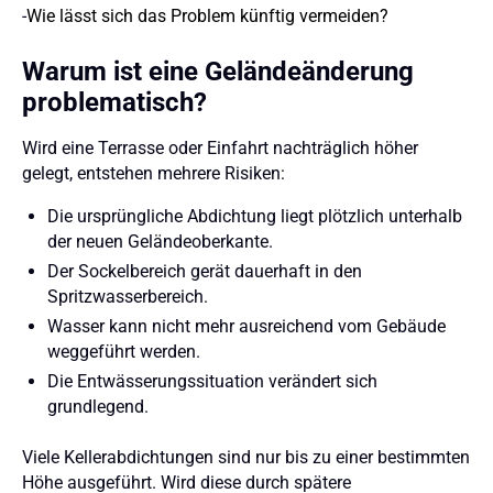
-
Wie lässt sich das Problem künftig vermeiden?
Warum ist eine Geländeänderung
problematisch?
Wird eine Terrasse oder Einfahrt nachträglich höher
gelegt, entstehen mehrere Risiken:
Die ursprüngliche Abdichtung liegt plötzlich unterhalb
der neuen Geländeoberkante.
Der Sockelbereich gerät dauerhaft in den
Spritzwasserbereich.
Wasser kann nicht mehr ausreichend vom Gebäude
weggeführt werden.
Die Entwässerungssituation verändert sich
grundlegend.
Viele Kellerabdichtungen sind nur bis zu einer bestimmten
Höhe ausgeführt. Wird diese durch spätere