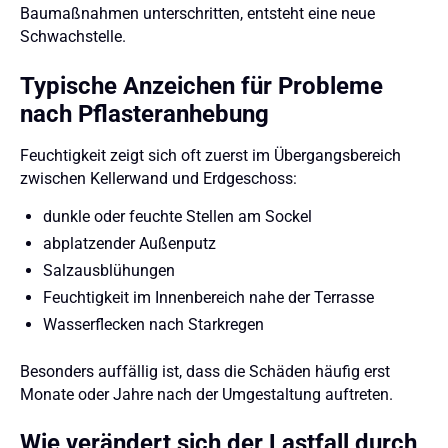
Baumaßnahmen unterschritten, entsteht eine neue
Schwachstelle.
Typische Anzeichen für Probleme
nach Pflasteranhebung
Feuchtigkeit zeigt sich oft zuerst im Übergangsbereich
zwischen Kellerwand und Erdgeschoss:
dunkle oder feuchte Stellen am Sockel
abplatzender Außenputz
Salzausblühungen
Feuchtigkeit im Innenbereich nahe der Terrasse
Wasserflecken nach Starkregen
Besonders auffällig ist, dass die Schäden häufig erst
Monate oder Jahre nach der Umgestaltung auftreten.
Wie verändert sich der Lastfall durch