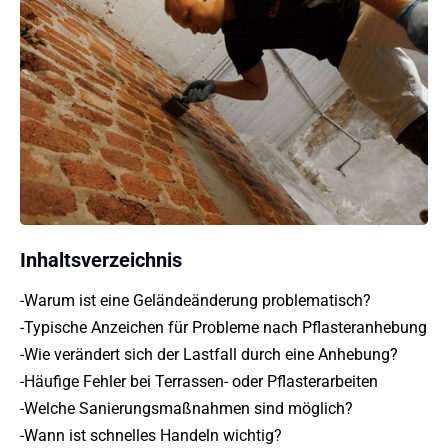
Inhaltsverzeichnis
-
Warum ist eine Geländeänderung problematisch?
-
Typische Anzeichen für Probleme nach Pflasteranhebung
-
Wie verändert sich der Lastfall durch eine Anhebung?
-
Häufige Fehler bei Terrassen- oder Pflasterarbeiten
-
Welche Sanierungsmaßnahmen sind möglich?
-
Wann ist schnelles Handeln wichtig?