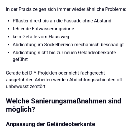
In der Praxis zeigen sich immer wieder ähnliche Probleme:
Pflaster direkt bis an die Fassade ohne Abstand
fehlende Entwässerungsrinne
kein Gefälle vom Haus weg
Abdichtung im Sockelbereich mechanisch beschädigt
Abdichtung nicht bis zur neuen Geländeoberkante
geführt
Gerade bei DIY-Projekten oder nicht fachgerecht
ausgeführten Arbeiten werden Abdichtungsschichten oft
unbewusst zerstört.
Welche Sanierungsmaßnahmen sind
möglich?
Anpassung der Geländeoberkante