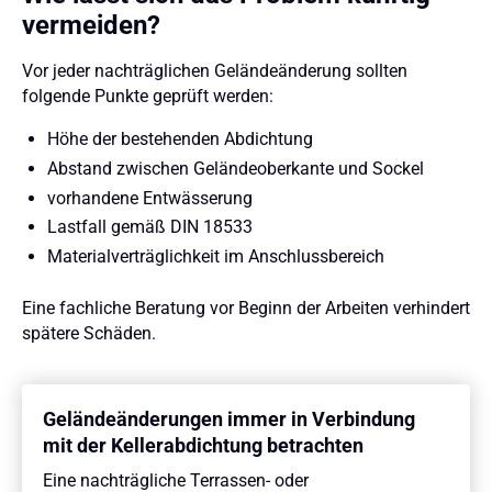
vermeiden?
Vor jeder nachträglichen Geländeänderung sollten
folgende Punkte geprüft werden:
Höhe der bestehenden Abdichtung
Abstand zwischen Geländeoberkante und Sockel
vorhandene Entwässerung
Lastfall gemäß DIN 18533
Materialverträglichkeit im Anschlussbereich
Eine fachliche Beratung vor Beginn der Arbeiten verhindert
spätere Schäden.
Geländeänderungen immer in Verbindung
mit der Kellerabdichtung betrachten
Eine nachträgliche Terrassen- oder