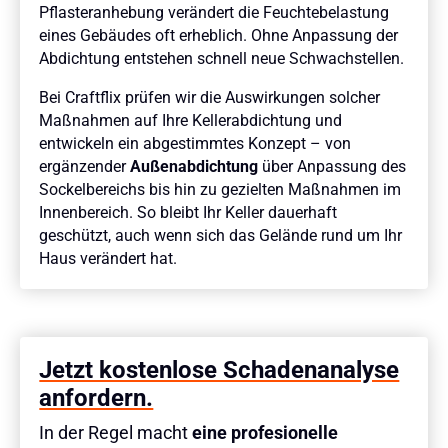
Pflasteranhebung verändert die Feuchtebelastung
eines Gebäudes oft erheblich. Ohne Anpassung der
Abdichtung entstehen schnell neue Schwachstellen.
Bei Craftflix prüfen wir die Auswirkungen solcher
Maßnahmen auf Ihre Kellerabdichtung und
entwickeln ein abgestimmtes Konzept – von
ergänzender
Außenabdichtung
über Anpassung des
Sockelbereichs bis hin zu gezielten Maßnahmen im
Innenbereich. So bleibt Ihr Keller dauerhaft
geschützt, auch wenn sich das Gelände rund um Ihr
Haus verändert hat.
Jetzt kostenlose Schadenanalyse
anfordern.
In der Regel macht
eine profesionelle