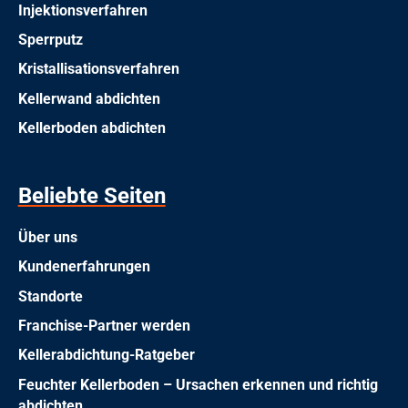
Injektionsverfahren
Sperrputz
Kristallisationsverfahren
Kellerwand abdichten
Kellerboden abdichten
Beliebte Seiten
Über uns
Kundenerfahrungen
Standorte
Franchise-Partner werden
Kellerabdichtung-Ratgeber
Feuchter Kellerboden – Ursachen erkennen und richtig
abdichten