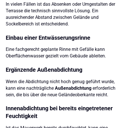
In vielen Fällen ist das Absenken oder Umgestalten der
Terrasse die technisch sinnvollste Lösung. Ein
ausreichender Abstand zwischen Gelände und
Sockelbereich ist entscheidend.
Einbau einer Entwässerungsrinne
Eine fachgerecht geplante Rinne mit Gefälle kann
Oberflächenwasser gezielt vom Gebäude ableiten.
Ergänzende Außenabdichtung
Wenn die Abdichtung nicht hoch genug geführt wurde,
kann eine nachträgliche
Außenabdichtung
erforderlich
sein, die bis über die neue Geländeoberkante reicht.
Innenabdichtung bei bereits eingetretener
Feuchtigkeit
Ist das Mauerwerk bereits durchfeuchtet, kann eine