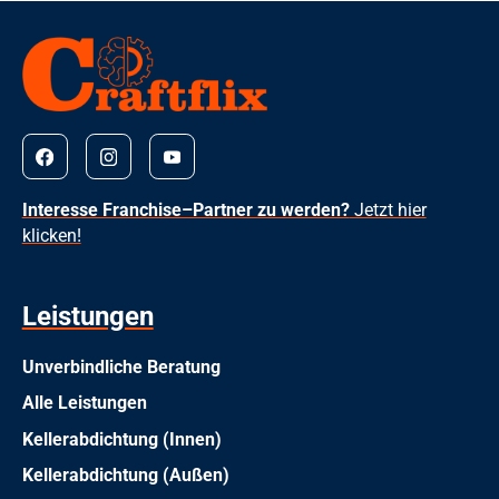
Interesse Franchise–Partner zu werden?
Jetzt hier
klicken!
Leistungen
Unverbindliche Beratung
Alle Leistungen
Kellerabdichtung (Innen)
Kellerabdichtung (Außen)