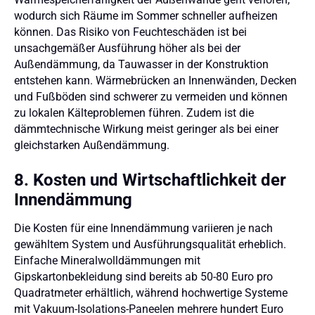
wodurch sich Räume im Sommer schneller aufheizen
können. Das Risiko von Feuchteschäden ist bei
unsachgemäßer Ausführung höher als bei der
Außendämmung, da Tauwasser in der Konstruktion
entstehen kann. Wärmebrücken an Innenwänden, Decken
und Fußböden sind schwerer zu vermeiden und können
zu lokalen Kälteproblemen führen. Zudem ist die
dämmtechnische Wirkung meist geringer als bei einer
gleichstarken Außendämmung.
8. Kosten und Wirtschaftlichkeit der
Innendämmung
Die Kosten für eine Innendämmung variieren je nach
gewähltem System und Ausführungsqualität erheblich.
Einfache Mineralwolldämmungen mit
Gipskartonbekleidung sind bereits ab 50-80 Euro pro
Quadratmeter erhältlich, während hochwertige Systeme
mit Vakuum-Isolations-Paneelen mehrere hundert Euro