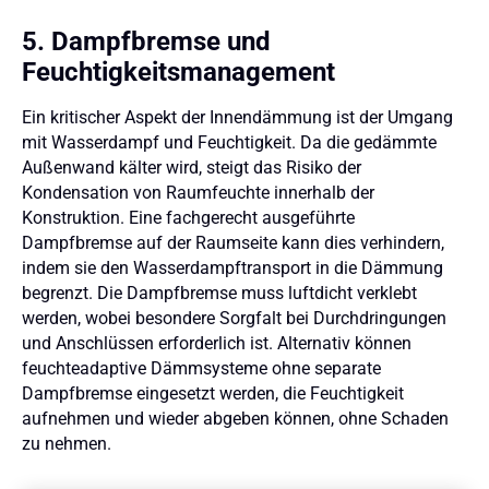
5. Dampfbremse und
Feuchtigkeitsmanagement
Ein kritischer Aspekt der Innendämmung ist der Umgang
mit Wasserdampf und Feuchtigkeit. Da die gedämmte
Außenwand kälter wird, steigt das Risiko der
Kondensation von Raumfeuchte innerhalb der
Konstruktion. Eine fachgerecht ausgeführte
Dampfbremse auf der Raumseite kann dies verhindern,
indem sie den Wasserdampftransport in die Dämmung
begrenzt. Die Dampfbremse muss luftdicht verklebt
werden, wobei besondere Sorgfalt bei Durchdringungen
und Anschlüssen erforderlich ist. Alternativ können
feuchteadaptive Dämmsysteme ohne separate
Dampfbremse eingesetzt werden, die Feuchtigkeit
aufnehmen und wieder abgeben können, ohne Schaden
zu nehmen.