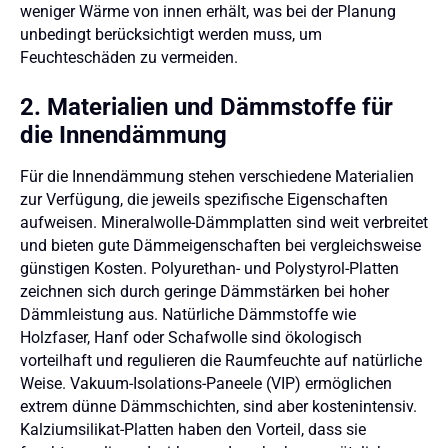
weniger Wärme von innen erhält, was bei der Planung
unbedingt berücksichtigt werden muss, um
Feuchteschäden zu vermeiden.
2. Materialien und Dämmstoffe für
die Innendämmung
Für die Innendämmung stehen verschiedene Materialien
zur Verfügung, die jeweils spezifische Eigenschaften
aufweisen. Mineralwolle-Dämmplatten sind weit verbreitet
und bieten gute Dämmeigenschaften bei vergleichsweise
günstigen Kosten. Polyurethan- und Polystyrol-Platten
zeichnen sich durch geringe Dämmstärken bei hoher
Dämmleistung aus. Natürliche Dämmstoffe wie
Holzfaser, Hanf oder Schafwolle sind ökologisch
vorteilhaft und regulieren die Raumfeuchte auf natürliche
Weise. Vakuum-Isolations-Paneele (VIP) ermöglichen
extrem dünne Dämmschichten, sind aber kostenintensiv.
Kalziumsilikat-Platten haben den Vorteil, dass sie