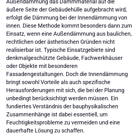
Außendämmung das Dämmmaterial auf die
äußere Seite der Gebäudehülle aufgebracht wird,
erfolgt die Dämmung bei der Innendämmung von
innen. Diese Methode kommt besonders dann zum
Einsatz, wenn eine Außendämmung aus baulichen,
rechtlichen oder ästhetischen Gründen nicht
realisierbar ist. Typische Einsatzgebiete sind
denkmalgeschützte Gebäude, Fachwerkhäuser
oder Objekte mit besonderen
Fassadengestaltungen. Doch die Innendämmung
bringt sowohl Vorteile als auch spezifische
Herausforderungen mit sich, die bei der Planung
unbedingt berücksichtigt werden müssen. Ein
fundiertes Verständnis der bauphysikalischen
Zusammenhänge ist dabei essentiell, um
Feuchtigkeitsprobleme zu vermeiden und eine
dauerhafte Lösung zu schaffen.