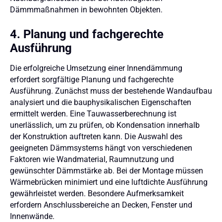
Dämmmaßnahmen in bewohnten Objekten.
4. Planung und fachgerechte
Ausführung
Die erfolgreiche Umsetzung einer Innendämmung
erfordert sorgfältige Planung und fachgerechte
Ausführung. Zunächst muss der bestehende Wandaufbau
analysiert und die bauphysikalischen Eigenschaften
ermittelt werden. Eine Tauwasserberechnung ist
unerlässlich, um zu prüfen, ob Kondensation innerhalb
der Konstruktion auftreten kann. Die Auswahl des
geeigneten Dämmsystems hängt von verschiedenen
Faktoren wie Wandmaterial, Raumnutzung und
gewünschter Dämmstärke ab. Bei der Montage müssen
Wärmebrücken minimiert und eine luftdichte Ausführung
gewährleistet werden. Besondere Aufmerksamkeit
erfordern Anschlussbereiche an Decken, Fenster und
Innenwände.