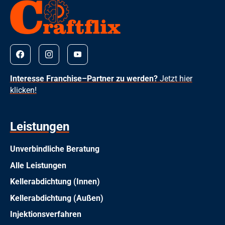
Interesse Franchise–Partner zu werden?
Jetzt hier
klicken!
Leistungen
Unverbindliche Beratung
Alle Leistungen
Kellerabdichtung (Innen)
Kellerabdichtung (Außen)
Injektionsverfahren