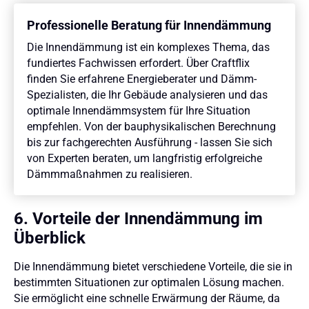
Professionelle Beratung für Innendämmung
Die Innendämmung ist ein komplexes Thema, das
fundiertes Fachwissen erfordert. Über Craftflix
finden Sie erfahrene Energieberater und Dämm-
Spezialisten, die Ihr Gebäude analysieren und das
optimale Innendämmsystem für Ihre Situation
empfehlen. Von der bauphysikalischen Berechnung
bis zur fachgerechten Ausführung - lassen Sie sich
von Experten beraten, um langfristig erfolgreiche
Dämmmaßnahmen zu realisieren.
6. Vorteile der Innendämmung im
Überblick
Die Innendämmung bietet verschiedene Vorteile, die sie in
bestimmten Situationen zur optimalen Lösung machen.
Sie ermöglicht eine schnelle Erwärmung der Räume, da