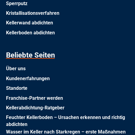
Sperrputz
Kristallisationsverfahren
Kellerwand abdichten
Kellerboden abdichten
Beliebte Seiten
Über uns
Kundenerfahrungen
Standorte
Franchise-Partner werden
Kellerabdichtung-Ratgeber
Feuchter Kellerboden – Ursachen erkennen und richtig
abdichten
Wasser im Keller nach Starkregen – erste Maßnahmen