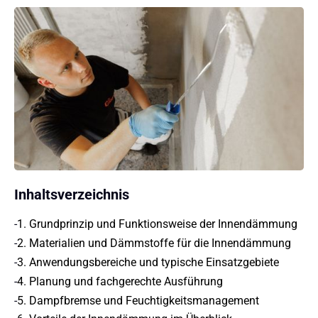
Inhaltsverzeichnis
-
1. Grundprinzip und Funktionsweise der Innendämmung
-
2. Materialien und Dämmstoffe für die Innendämmung
-
3. Anwendungsbereiche und typische Einsatzgebiete
-
4. Planung und fachgerechte Ausführung
-
5. Dampfbremse und Feuchtigkeitsmanagement