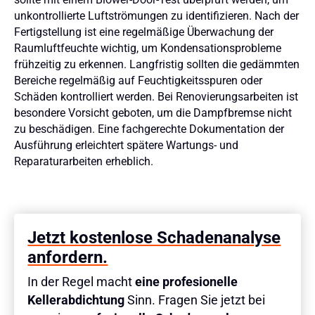
unkontrollierte Luftströmungen zu identifizieren. Nach der
Fertigstellung ist eine regelmäßige Überwachung der
Raumluftfeuchte wichtig, um Kondensationsprobleme
frühzeitig zu erkennen. Langfristig sollten die gedämmten
Bereiche regelmäßig auf Feuchtigkeitsspuren oder
Schäden kontrolliert werden. Bei Renovierungsarbeiten ist
besondere Vorsicht geboten, um die Dampfbremse nicht
zu beschädigen. Eine fachgerechte Dokumentation der
Ausführung erleichtert spätere Wartungs- und
Reparaturarbeiten erheblich.
Jetzt kostenlose Schadenanalyse
anfordern.
In der Regel macht
eine profesionelle
Kellerabdichtung
Sinn. Fragen Sie jetzt bei