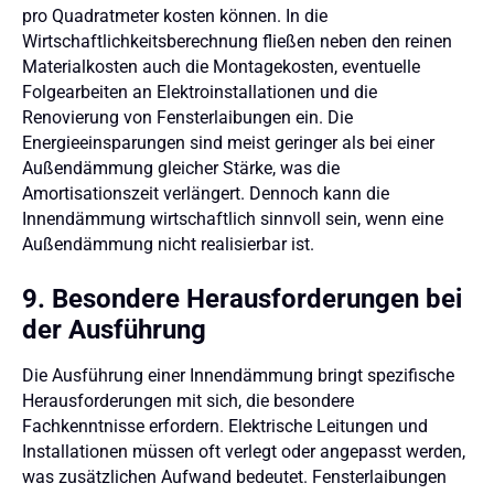
pro Quadratmeter kosten können. In die
Wirtschaftlichkeitsberechnung fließen neben den reinen
Materialkosten auch die Montagekosten, eventuelle
Folgearbeiten an Elektroinstallationen und die
Renovierung von Fensterlaibungen ein. Die
Energieeinsparungen sind meist geringer als bei einer
Außendämmung gleicher Stärke, was die
Amortisationszeit verlängert. Dennoch kann die
Innendämmung wirtschaftlich sinnvoll sein, wenn eine
Außendämmung nicht realisierbar ist.
9. Besondere Herausforderungen bei
der Ausführung
Die Ausführung einer Innendämmung bringt spezifische
Herausforderungen mit sich, die besondere
Fachkenntnisse erfordern. Elektrische Leitungen und
Installationen müssen oft verlegt oder angepasst werden,
was zusätzlichen Aufwand bedeutet. Fensterlaibungen