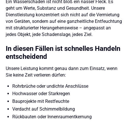
Ein Wasserschaden ist nicht bloß ein nasser Fleck. Es
geht um Werte, Substanz und Gesundheit. Unsere
Dienstleistung konzentriert sich nicht auf die Vermietung
von Geräten, sondern auf eine ganzheitliche Entfeuchtung
mit strukturierter Herangehensweise – angepasst an
jedes Objekt, jede Schadenslage, jedes Ziel.
In diesen Fällen ist schnelles Handeln
entscheidend
Unsere Leistung kommt genau dann zum Einsatz, wenn
Sie keine Zeit verlieren dürfen:
Rohrbrüche oder undichte Anschlüsse
Hochwasser oder Starkregen
Bauprojekte mit Restfeuchte
Verdacht auf Schimmelbildung
Rückbauten oder Innenraumentkernung