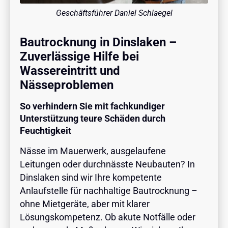
Geschäftsführer Daniel Schlaegel
Bautrocknung in Dinslaken –
Zuverlässige Hilfe bei
Wassereintritt und
Nässeproblemen
So verhindern Sie mit fachkundiger
Unterstützung teure Schäden durch
Feuchtigkeit
Nässe im Mauerwerk, ausgelaufene
Leitungen oder durchnässte Neubauten? In
Dinslaken sind wir Ihre kompetente
Anlaufstelle für nachhaltige Bautrocknung –
ohne Mietgeräte, aber mit klarer
Lösungskompetenz. Ob akute Notfälle oder