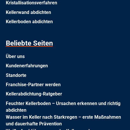
Kristallisationsverfahren
Kellerwand abdichten
Kellerboden abdichten
Beliebte Seiten
Über uns
Kundenerfahrungen
Standorte
Franchise-Partner werden
Kellerabdichtung-Ratgeber
Feuchter Kellerboden – Ursachen erkennen und richtig
abdichten
Wasser im Keller nach Starkregen – erste Maßnahmen
und dauerhafte Prävention