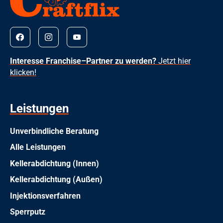
Interesse Franchise–Partner zu werden?
Jetzt hier
klicken!
Leistungen
Unverbindliche Beratung
Alle Leistungen
Kellerabdichtung (Innen)
Kellerabdichtung (Außen)
Injektionsverfahren
Sperrputz