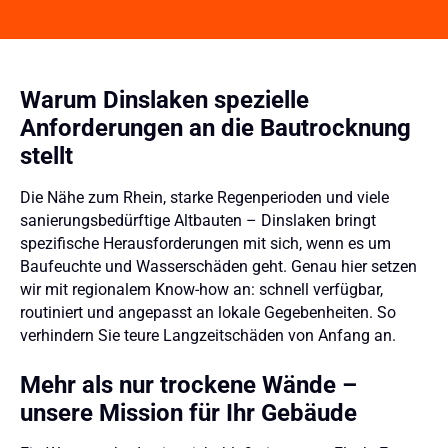
Warum Dinslaken spezielle
Anforderungen an die Bautrocknung
stellt
Die Nähe zum Rhein, starke Regenperioden und viele
sanierungsbedürftige Altbauten – Dinslaken bringt
spezifische Herausforderungen mit sich, wenn es um
Baufeuchte und Wasserschäden geht. Genau hier setzen
wir mit regionalem Know-how an: schnell verfügbar,
routiniert und angepasst an lokale Gegebenheiten. So
verhindern Sie teure Langzeitschäden von Anfang an.
Mehr als nur trockene Wände –
unsere Mission für Ihr Gebäude