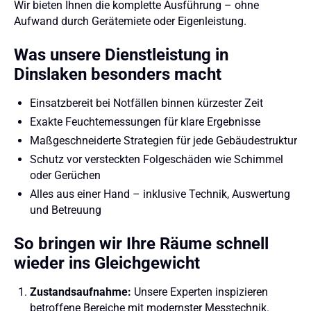
Wir bieten Ihnen die komplette Ausführung – ohne
Aufwand durch Gerätemiete oder Eigenleistung.
Was unsere Dienstleistung in
Dinslaken besonders macht
Einsatzbereit bei Notfällen binnen kürzester Zeit
Exakte Feuchtemessungen für klare Ergebnisse
Maßgeschneiderte Strategien für jede Gebäudestruktur
Schutz vor versteckten Folgeschäden wie Schimmel
oder Gerüchen
Alles aus einer Hand – inklusive Technik, Auswertung
und Betreuung
So bringen wir Ihre Räume schnell
wieder ins Gleichgewicht
Zustandsaufnahme:
Unsere Experten inspizieren
betroffene Bereiche mit modernster Messtechnik.