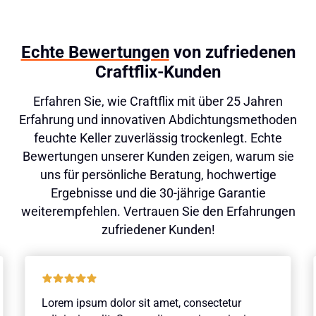
Echte Bewertungen
von zufriedenen
Craftflix-Kunden
Erfahren Sie, wie Craftflix mit über 25 Jahren
Erfahrung und innovativen Abdichtungsmethoden
feuchte Keller zuverlässig trockenlegt. Echte
Bewertungen unserer Kunden zeigen, warum sie
uns für persönliche Beratung, hochwertige
Ergebnisse und die 30-jährige Garantie
weiterempfehlen. Vertrauen Sie den Erfahrungen
zufriedener Kunden!
Lorem ipsum dolor sit amet, consectetur