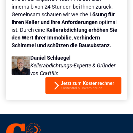
innerhalb von 24 Stunden bei Ihnen zurück.
Gemeinsam schauen wir welche
Lösung für
Ihren Keller und Ihre Anforderungen
optimal
ist. Durch eine
Kellerabdichtung erhöhen Sie
den Wert Ihrer Immobilie, verhindern
Schimmel und schützen die Bausubstanz.
Daniel Schlaegel
Kellerabdichtungs-Experte & Gründer
von Craftflix
Jetzt zum Kostenrechner
Kostenfrei & unverbindlich