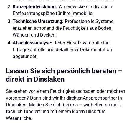
Konzeptentwicklung:
Wir entwickeln individuelle
Entfeuchtungspläne für Ihre Immobilie.
Technische Umsetzung:
Professionelle Systeme
entziehen schonend die Feuchtigkeit aus Böden,
Wänden und Decken.
Abschlussanalyse:
Jeder Einsatz wird mit einer
Erfolgskontrolle und detaillierter Dokumentation
abgerundet.
Lassen Sie sich persönlich beraten –
direkt in Dinslaken
Sie stehen vor einem Feuchtigkeitsschaden oder möchten
vorsorgen? Dann sind wir Ihr direkter Ansprechpartner in
Dinslaken. Melden Sie sich bei uns – wir helfen schnell,
fachlich fundiert und mit einem klaren Blick fürs
Wesentliche.